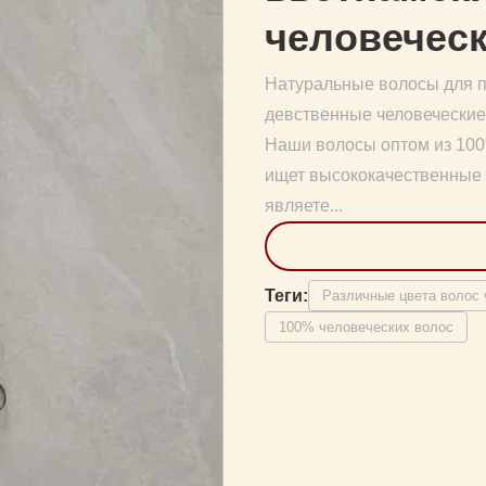
человечес
Натуральные волосы для п
девственные человеческие 
Наши волосы оптом из 100
ищет высококачественные в
являете...
Теги:
Различные цвета волос 
100% человеческих волос