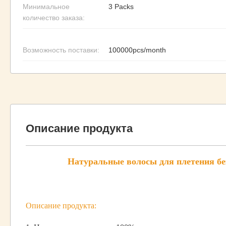
Минимальное
3 Packs
количество заказа:
Возможность поставки:
100000pcs/month
Описание продукта
Натуральные волосы для плетения без
Описание продукта: