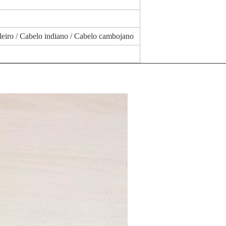
ileiro / Cabelo indiano / Cabelo cambojano