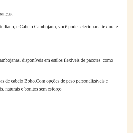
ranças.
o indiano, e Cabelo Cambojano, você pode selecionar a textura e
ambojanas, disponíveis em estilos flexíveis de pacotes, como
anças de cabelo Boho.Com opções de peso personalizáveis e
, naturais e bonitos sem esforço.