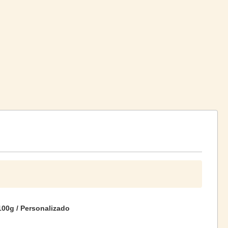
100g / Personalizado