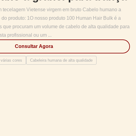
em tecelagem Vietense virgem em bruto Cabelo humano a
o do produto: 1O nosso produto 100 Human Hair Bulk é a
es que procuram um volume de cabelo de alta qualidade para
sta profissional ou um ...
Consultar Agora
várias cores
Cabeleira humana de alta qualidade