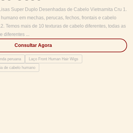
Lisas Super Duplo Desenhadas de Cabelo Vietnamita Cru 1.
humano em mechas, perucas, fechos, frontais e cabelo
.2. Temos mais de 10 texturas de cabelo diferentes, todas as
 diferentes ...
Consultar Agora
enda peruana
Laço Front Human Hair Wigs
eia de cabelo humano