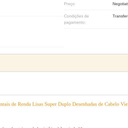
Preço:
Negotiat
Condições de
Transfer
pagamento:
ontais de Renda Lisas Super Duplo Desenhadas de Cabelo Vie