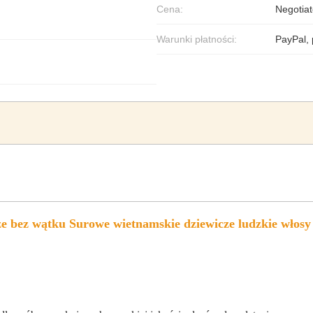
Cena:
Negotiat
Warunki płatności:
PayPal,
e bez wątku Surowe wietnamskie dziewicze ludzkie włosy 