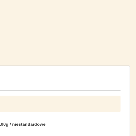
 100g / niestandardowe