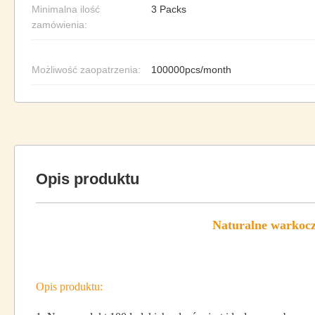
Minimalna ilość
3 Packs
zamówienia:
Możliwość zaopatrzenia:
100000pcs/month
Opis produktu
Naturalne warkocz
Opis produktu: