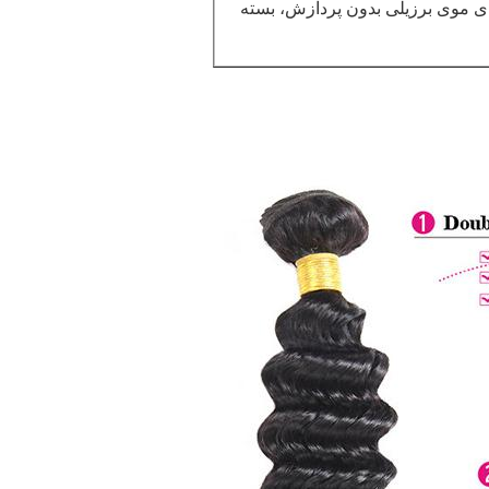
ی موی برزیلی بدون پردازش، بسته