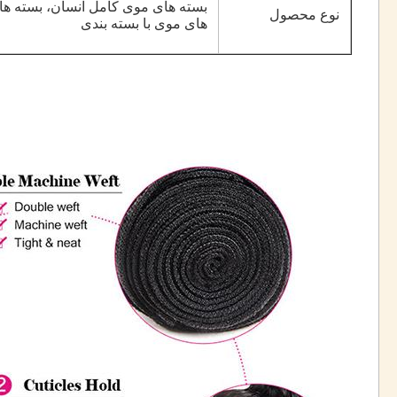
بسته های موی کامل انسان، بسته ها
نوع محصول
های موی با بسته بندی