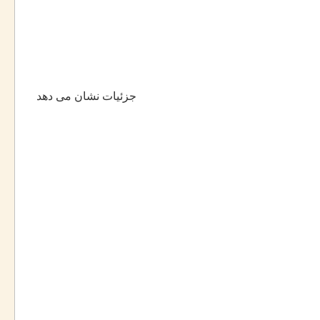
جزئیات نشان می دهد