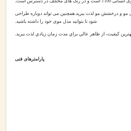
در دسترس است.
یعی مو و درخشش مو لذت ببرید.همچنین می تواند دوباره طراحی
شود تا بتوانید مدل موی خود را داشته باشید.
هترين کيفيت، از ظاهر عالي براي مدت زمان زيادي لذت ببريد.
پارامترهای فنی