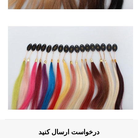
درخواست ارسال کنید