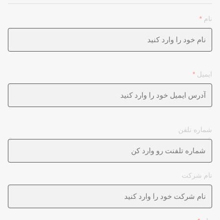
نام
*
ایمیل
*
شماره تلفن
نام شرکت