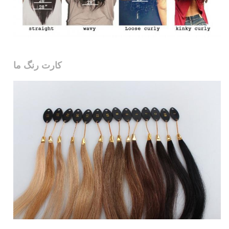
کارت رنگ ما