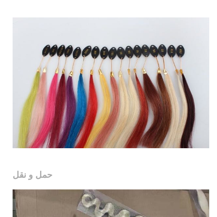
حمل و نقل