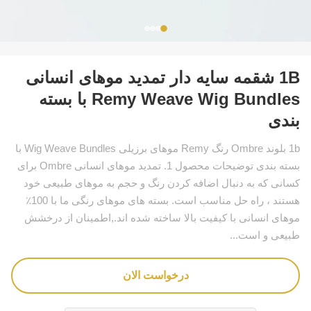
1B شقمه سایه دار تمدید موهای انسانی
Remy Weave Wig Bundles با بسته
بندی
1b بلوند Ombre رنگ Remy موهای برزیلی Wig Weave Bundles با
بسته بندی توضیحات محصول 1. تمدید موهای انسانی Ombre برای
کسانی که به دنبال اضافه کردن رنگ و حجم به موهای طبیعی خود
هستند ، راه حل مناسب است. بسته های موهای رنگی ما با 100٪
موهای انسانی با کیفیت بالا ساخته شده اند.,اطمینان از درخشش
طبیعی و است...
درخواست الان