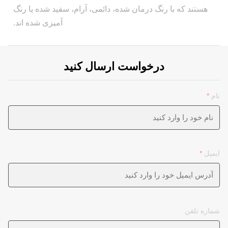
هستند که با رنگ درمان شده، دائمی، آرام، سفید شده یا رنگ
آمیزی شده اند.
درخواست ارسال کنید
نام
*
ایمیل
*
شماره تلفن