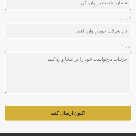
نام شرکت
پیام
*
اکنون ارسال کنید