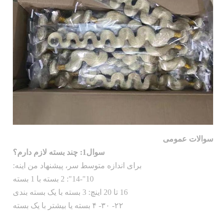
سوالات عمومی
سوال1: چند بسته لازم دارم؟
برای اندازه متوسط سر، پیشنهاد من اینه:
10"-14": 2 بسته با 1 بسته
16 تا 20 اینچ: 3 بسته با یک بسته بندی
۲۲- ۳۰- ۴ بسته یا بیشتر با یک بسته