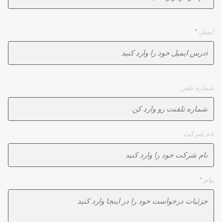
ایمیل
*
شماره تلفن
نام شرکت
پیام
*