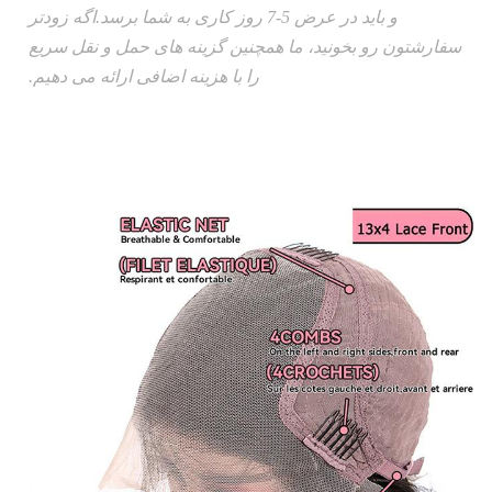
و باید در عرض 5-7 روز کاری به شما برسد.اگه زودتر
سفارشتون رو بخونيد، ما همچنین گزینه های حمل و نقل سریع
را با هزینه اضافی ارائه می دهیم.