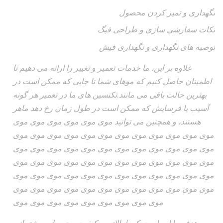
نگهداری و تمیز کردن محصول
نکات سفارشی سازی و طراحی فیگ
توصیه های نگهداری و نگهداری فیش
علاوه بر این، ما خدمات تعمیر و تغییر را ارائه می دهیم تا
اطمینان حاصل کنیم که موهای شما تا جایی که ممکن است در
بهترین حالت باقی می مانند.تکنسین های ما در تعمیر هر گونه
آسیب یا فرسایش که ممکن است در طول زمان رخ دهد ماهر
هستند، و همچنین می توانید موی موی موی موی موی موی
موی موی موی موی موی موی موی موی موی موی موی موی
موی موی موی موی موی موی موی موی موی موی موی موی
موی موی موی موی موی موی موی موی موی موی موی موی
موی موی موی موی موی موی موی موی موی موی موی موی
موی موی موی موی موی موی موی موی موی موی موی موی
موی موی موی موی موی موی موی موی موی