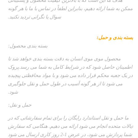
هدف ما این است که با بالاترین کیفیت محصول و پشتیبانی
ممکن به شما ارائه دهیم، بنابراین لطفاً در تماس با ما با هر گونه
سوال یا نگرانی تردید نکنید.
بسته بندی و حمل:
بسته بندی محصول:
محصول موی موی انسان به دقت بسته بندی خواهد شد تا
اطمینان حاصل شود که در شرایط کامل به شما می رسد.پروک
در یک جعبه محکم قرار داده می شود و با مواد محافظتی پیچیده
می شود تا از هر گونه آسیب در طول حمل و نقل جلوگیری
شود.
حمل و نقل:
ما حمل و نقل استاندارد رایگان را برای تمام سفارشاتی که در
ایالات متحده انجام می شود ارائه می دهیم. هنگامی که سفارش
شما پردازش می شود، در عرض 1-2 روز کاری ارسال می شود