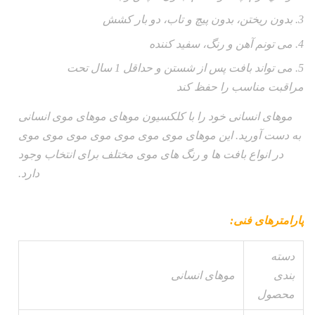
3. بدون ریختن، بدون پیچ و تاب، دو بار کشش
4. می تونم آهن و رنگ، سفید کننده
5. می تواند بافت پس از شستن و حداقل 1 سال تحت
مراقبت مناسب را حفظ کند
موهای انسانی خود را با کلکسیون موهای موهای موی انسانی
به دست آورید. این موهای موی موی موی موی موی موی موی
در انواع بافت ها و رنگ های موی مختلف برای انتخاب وجود
دارد.
پارامترهای فنی:
دسته
بندی
موهای انسانی
محصول