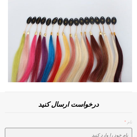
درخواست ارسال کنید
نام
*