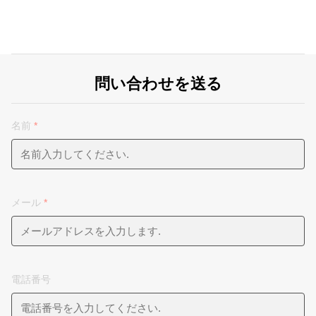
問い合わせを送る
名前
*
メール
*
電話番号