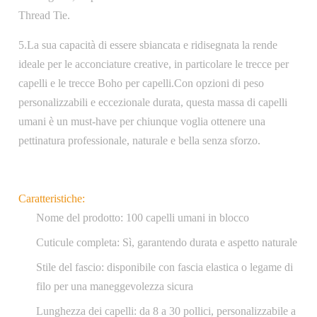
Thread Tie.
5.La sua capacità di essere sbiancata e ridisegnata la rende
ideale per le acconciature creative, in particolare le trecce per
capelli e le trecce Boho per capelli.Con opzioni di peso
personalizzabili e eccezionale durata, questa massa di capelli
umani è un must-have per chiunque voglia ottenere una
pettinatura professionale, naturale e bella senza sforzo.
Caratteristiche:
Nome del prodotto: 100 capelli umani in blocco
Cuticule completa: Sì, garantendo durata e aspetto naturale
Stile del fascio: disponibile con fascia elastica o legame di
filo per una maneggevolezza sicura
Lunghezza dei capelli: da 8 a 30 pollici, personalizzabile a