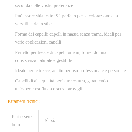
seconda delle vostre preferenze
Può essere sbiancato: Sì, perfetto per la colorazione e la
versatilità dello stile
Forma dei capelli: capelli in massa senza trama, ideali per
varie applicazioni capelli
Perfetto per trecce di capelli umani, fornendo una
consistenza naturale e gestibile
Ideale per le trecce, adatto per uso professionale e personale
Capelli di alta qualità per la treccatura, garantendo
un'esperienza fluida e senza grovigli
Parametri tecnici:
Può essere
- Sì, sì.
tinto