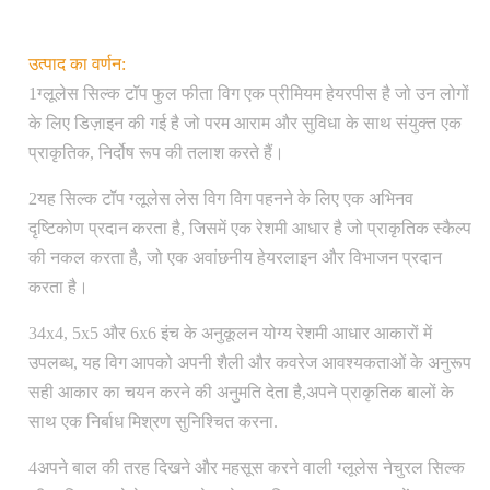
उत्पाद का वर्णन:
1ग्लूलेस सिल्क टॉप फुल फीता विग एक प्रीमियम हेयरपीस है जो उन लोगों
के लिए डिज़ाइन की गई है जो परम आराम और सुविधा के साथ संयुक्त एक
प्राकृतिक, निर्दोष रूप की तलाश करते हैं।
2यह सिल्क टॉप ग्लूलेस लेस विग विग पहनने के लिए एक अभिनव
दृष्टिकोण प्रदान करता है, जिसमें एक रेशमी आधार है जो प्राकृतिक स्कैल्प
की नकल करता है, जो एक अवांछनीय हेयरलाइन और विभाजन प्रदान
करता है।
34x4, 5x5 और 6x6 इंच के अनुकूलन योग्य रेशमी आधार आकारों में
उपलब्ध, यह विग आपको अपनी शैली और कवरेज आवश्यकताओं के अनुरूप
सही आकार का चयन करने की अनुमति देता है,अपने प्राकृतिक बालों के
साथ एक निर्बाध मिश्रण सुनिश्चित करना.
4अपने बाल की तरह दिखने और महसूस करने वाली ग्लूलेस नेचुरल सिल्क