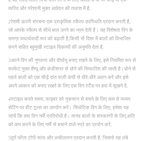
त्वरित और परेशानी मुक्त आवेदन की तलाश में है.
2रेशमी ऊपरी संरचना एक प्राकृतिक स्कैल्प उपस्थिति प्रदान करती है,
जो आपके स्कैल्प से सीधे बाल उगने का भ्रम देती है। यह विशेषता विग के
समग्र यथार्थवादी रूप को बढ़ाती है,किसी भी दिशा में बालों को विभाजित
करने सहित बहुमुखी स्टाइल विकल्पों की अनुमति देता है.
3अपने विग की गुणवत्ता और दीर्घायु बनाए रखने के लिए, इसे नियमित रूप से
सल्फेट मुक्त शैम्पू और कंडीशनर से धोने की सिफारिश की जाती है।धोने से
पहले बालों को एक चौड़े दांत वाली कंघी से धीरे-धीरे अलग करें और इसे
अपने आकार को बनाए रखने के लिए एक विग स्टैंड पर हवा में सूखने दें.
4स्टाइल करते समय, फाइबर को नुकसान से बचने के लिए कम से मध्यम
सेटिंग पर हीट टूल्स का उपयोग करें। सिंथेटिक विग के लिए, हमेशा यह
जांचें कि क्या विग गर्मी प्रतिरोधी है। मानव बालों के संस्करणों के लिए,क्षति
को कम करने के लिए गर्मी से बचाने वाले स्प्रे का प्रयोग करें.
5पूर्ण फीता टोपी सांस और लचीलापन प्रदान करती है, जिससे यह लंबे