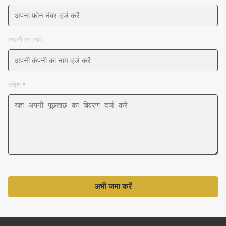
कंपनी का नाम
संदेश
*
अभी जमा करें