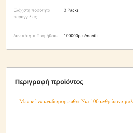
Ελάχιστη ποσότητα
3 Packs
παραγγελίας:
Δυνατότητα Προμήθειας:
100000pcs/month
Περιγραφή προϊόντος
Μπορεί να αναδιαμορφωθεί Ναι 100 ανθρώπινα μαλλ