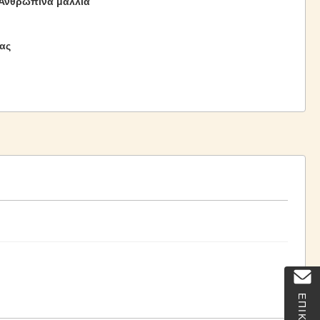
Ανθρώπινα μαλλιά
ας