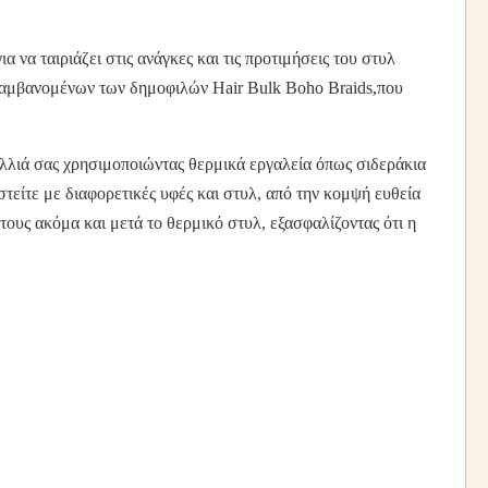
 να ταιριάζει στις ανάγκες και τις προτιμήσεις του στυλ
ιλαμβανομένων των δημοφιλών Hair Bulk Boho Braids,που
αλλιά σας χρησιμοποιώντας θερμικά εργαλεία όπως σιδεράκια
τείτε με διαφορετικές υφές και στυλ, από την κομψή ευθεία
τους ακόμα και μετά το θερμικό στυλ, εξασφαλίζοντας ότι η