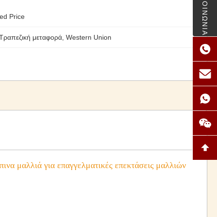
ΕΠΙΚΟΙΝΩΝΙΑ
ed Price
 Τραπεζική μεταφορά, Western Union
ινα μαλλιά για επαγγελματικές επεκτάσεις μαλλιών