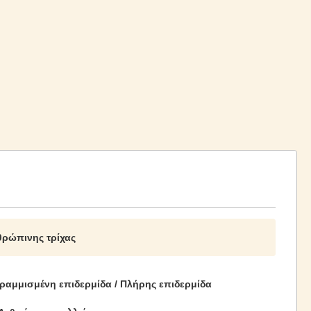
θρώπινης τρίχας
ραμμισμένη επιδερμίδα / Πλήρης επιδερμίδα