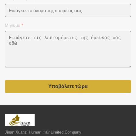
Μήνυμα
*
Υποβάλετε τώρα
Jinan Xuanzi Human Hair Limited Company