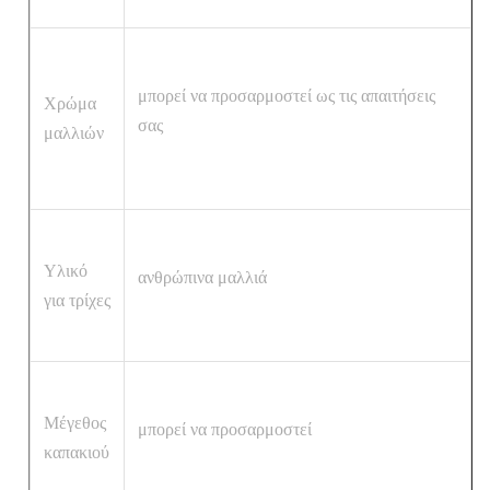
μπορεί να προσαρμοστεί ως τις απαιτήσεις
Χρώμα
σας
μαλλιών
Υλικό
ανθρώπινα μαλλιά
για τρίχες
Μέγεθος
μπορεί να προσαρμοστεί
καπακιού