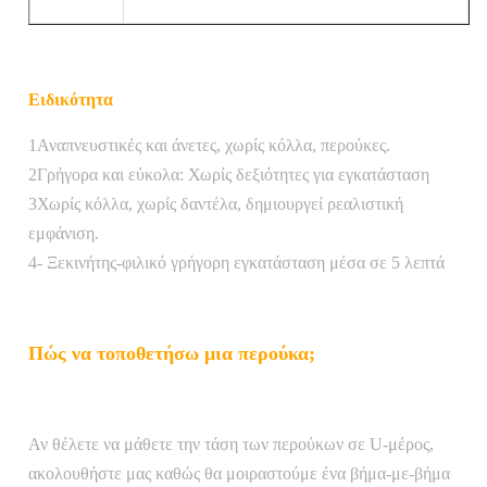
Ειδικότητα
1Αναπνευστικές και άνετες, χωρίς κόλλα, περούκες.
2Γρήγορα και εύκολα: Χωρίς δεξιότητες για εγκατάσταση
3Χωρίς κόλλα, χωρίς δαντέλα, δημιουργεί ρεαλιστική
εμφάνιση.
4- Ξεκινήτης-φιλικό γρήγορη εγκατάσταση μέσα σε 5 λεπτά
Πώς να τοποθετήσω μια περούκα;
Αν θέλετε να μάθετε την τάση των περούκων σε U-μέρος,
ακολουθήστε μας καθώς θα μοιραστούμε ένα βήμα-με-βήμα