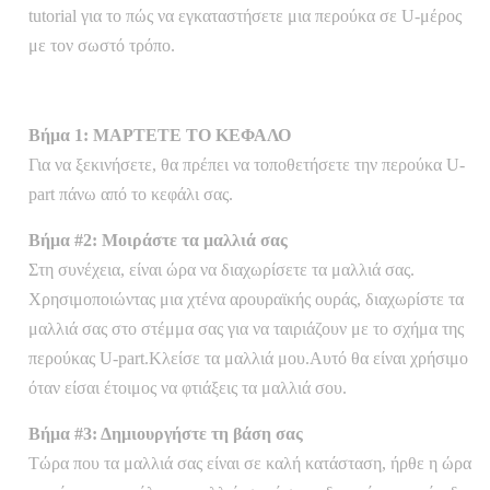
tutorial για το πώς να εγκαταστήσετε μια περούκα σε U-μέρος
με τον σωστό τρόπο.
Βήμα 1: ΜΑΡΤΕΤΕ ΤΟ ΚΕΦΑΛΟ
Για να ξεκινήσετε, θα πρέπει να τοποθετήσετε την περούκα U-
part πάνω από το κεφάλι σας.
Βήμα #2: Μοιράστε τα μαλλιά σας
Στη συνέχεια, είναι ώρα να διαχωρίσετε τα μαλλιά σας.
Χρησιμοποιώντας μια χτένα αρουραϊκής ουράς, διαχωρίστε τα
μαλλιά σας στο στέμμα σας για να ταιριάζουν με το σχήμα της
περούκας U-part.Κλείσε τα μαλλιά μου.Αυτό θα είναι χρήσιμο
όταν είσαι έτοιμος να φτιάξεις τα μαλλιά σου.
Βήμα #3: Δημιουργήστε τη βάση σας
Τώρα που τα μαλλιά σας είναι σε καλή κατάσταση, ήρθε η ώρα