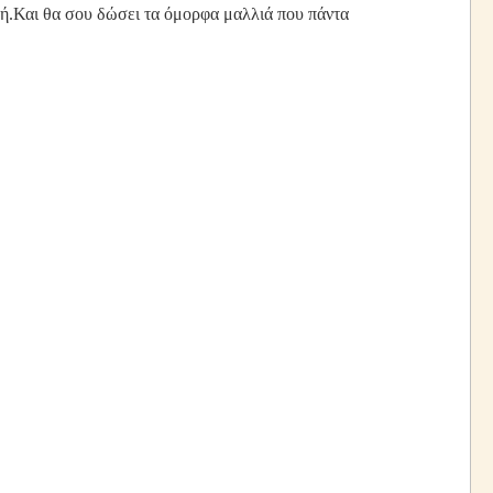
ογή.Και θα σου δώσει τα όμορφα μαλλιά που πάντα