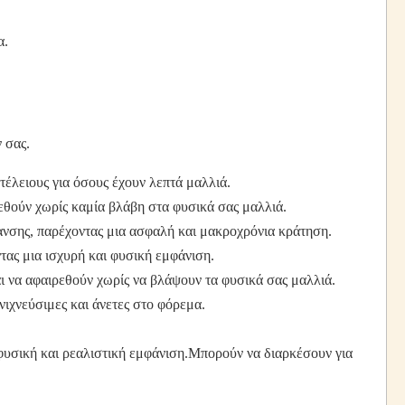
α.
 σας.
τέλειους για όσους έχουν λεπτά μαλλιά.
εθούν χωρίς καμία βλάβη στα φυσικά σας μαλλιά.
ανσης, παρέχοντας μια ασφαλή και μακροχρόνια κράτηση.
τας μια ισχυρή και φυσική εμφάνιση.
αι να αφαιρεθούν χωρίς να βλάψουν τα φυσικά σας μαλλιά.
νιχνεύσιμες και άνετες στο φόρεμα.
φυσική και ρεαλιστική εμφάνιση.Μπορούν να διαρκέσουν για