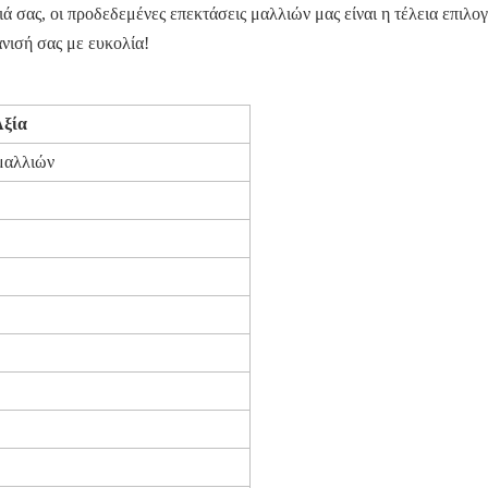
ιά σας, οι προδεδεμένες επεκτάσεις μαλλιών μας είναι η τέλεια επιλ
νισή σας με ευκολία!
ξία
μαλλιών