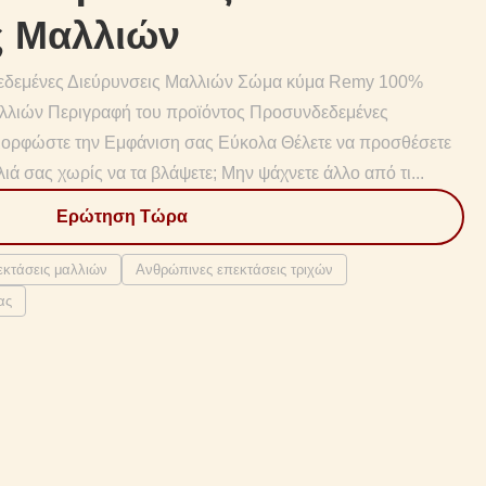
ς Μαλλιών
εμένες Διεύρυνσεις Μαλλιών Σώμα κύμα Remy 100%
λλιών Περιγραφή του προϊόντος Προσυνδεδεμένες
μορφώστε την Εμφάνιση σας Εύκολα Θέλετε να προσθέσετε
ιά σας χωρίς να τα βλάψετε; Μην ψάχνετε άλλο από τι...
Ερώτηση Τώρα
εκτάσεις μαλλιών
Ανθρώπινες επεκτάσεις τριχών
ας