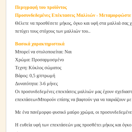
Περιγραφή του προϊόντος
Προσυνδεδεμένες Επέκτασεις Μαλλιών - Μεταμορφώστε
Θέλετε να προσθέσετε μήκος, όγκο και υφή στα μαλλιά σας χω
πετύχει τους στόχους των μαλλιών του..
Βασικά χαρακτηριστικά
Μπορεί να στυλοποιείται: Ναι
Χρώμα: Προσαρμοσμένο
Τεχνη: Κύκλος σώματος
Βάρος: 0,5 g/στρωμή
Δυνατότητα: 3-6 μήνες
Οι προσυνδεδεμένες επεκτάσεις μαλλιών μας έχουν σχεδιαστεί
επεκτάσεωνΜπορούν επίσης να βαφτούν για να ταιριάζουν με
Με ένα πανέμορφο φυσικό μαύρο χρώμα, οι προσυνδεδεμένες 
Η ευθεία υφή των επεκτάσεών μας προσθέτει μήκος και όγκο σ