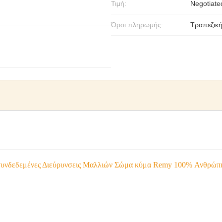
Τιμή:
Negotiate
Όροι πληρωμής:
Τραπεζική
δεδεμένες Διεύρυνσεις Μαλλιών Σώμα κύμα Remy 100% Ανθρώπιν