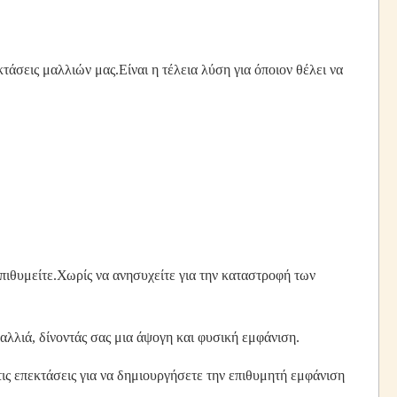
άσεις μαλλιών μας.Είναι η τέλεια λύση για όποιον θέλει να
επιθυμείτε.Χωρίς να ανησυχείτε για την καταστροφή των
λλιά, δίνοντάς σας μια άψογη και φυσική εμφάνιση.
τις επεκτάσεις για να δημιουργήσετε την επιθυμητή εμφάνιση