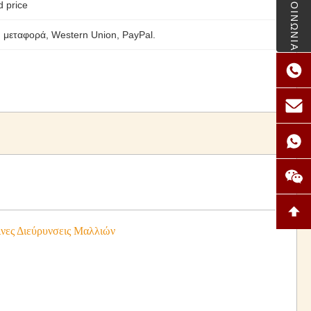
ΕΠΙΚΟΙΝΩΝΙΑ
d price
 μεταφορά, Western Union, PayPal.
ες Διεύρυνσεις Μαλλιών