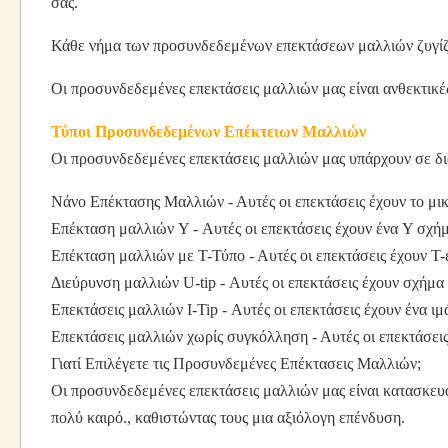
σας.
Κάθε νήμα των προσυνδεδεμένων επεκτάσεων μαλλιών ζυγίζει
Οι προσυνδεδεμένες επεκτάσεις μαλλιών μας είναι ανθεκτικέ
Τύποι Προσυνδεδεμένων Επέκτειων Μαλλιών
Οι προσυνδεδεμένες επεκτάσεις μαλλιών μας υπάρχουν σε διά
Νάνο Επέκτασης Μαλλιών - Αυτές οι επεκτάσεις έχουν το μικ
Επέκταση μαλλιών Y - Αυτές οι επεκτάσεις έχουν ένα Y σχήμ
Επέκταση μαλλιών με Τ-Τύπο - Αυτές οι επεκτάσεις έχουν T
Διεύρυνση μαλλιών U-tip - Αυτές οι επεκτάσεις έχουν σχήμα
Επεκτάσεις μαλλιών I-Tip - Αυτές οι επεκτάσεις έχουν ένα ι
Επεκτάσεις μαλλιών χωρίς συγκόλληση - Αυτές οι επεκτάσεις 
Γιατί Επιλέγετε τις Προσυνδεμένες Επέκτασεις Μαλλιών;
Οι προσυνδεδεμένες επεκτάσεις μαλλιών μας είναι κατασκευ
πολύ καιρό., καθιστώντας τους μια αξιόλογη επένδυση.