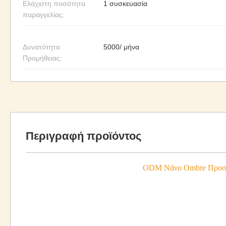
Ελάχιστη ποσότητα
1 συσκευασία
παραγγελίας:
Δυνατότητα
5000/ μήνα
Προμήθειας:
Περιγραφή προϊόντος
ODM Νάνο Ombre Προσυν