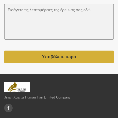
Υποβάλετε τώρα
Jinan Xuanzi Human Hair Limited Company