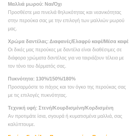
Μαλλιά μωρού: Ναι/Όχι
Προσθέστε μια πινελιά θηλυκότητας και νεανικότητας
στην περούκα σας με την επιλογή των μαλλιών μωρού
μας.
Χρώμα δαντέλας: Διαφανές/Ελαφρύ καφέ/Μέσα καφέ
Οι δικές μας περούκες με δαντέλα είναι διαθέσιμες σε
διάφορα χρώματα δαντέλας για να ταιριάζουν τέλεια με
τον τόνο του δέρματός σας.
Πυκνότητα: 130%/150%/180%
Προσαρμόστε το πάχος και τον όγκο της περούκας σας
με τις επιλογές πυκνότητας.
Τεχνική υφή: Στενή/Κουρδισμένη/Κορδισμένη
Αν προτιμάτε ίσια, σγουρά ή κυματισμένα μαλλιά, σας
καλύπτουμε.