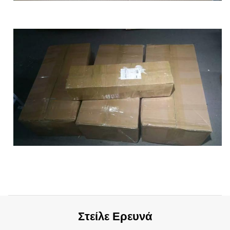
Στείλε Ερευνά