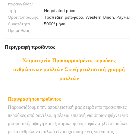
παραγγελίας:
Τιμή:
Negotiated price
Όροι πληρωμής:
Τραπεζική μεταφορά, Western Union, PayPal
Δυνατότητα
5000/ μήνα
Προμήθειας:
Περιγραφή προϊόντος
Χειροτεχνία Προσαρμοσμένες περούκες
ανθρώπινων μαλλιών Στενή ρεαλιστική γραμμή
μαλλιών
Περιγραφή του προϊόντος
Παρουσιάζουμε την αποκλειστική μας σειρά από προσωπικές
περούκες από δαντέλα, η τέλεια επιλογή για όποιον ψάχνει για
μια φυσική, άψογη και εξατομικευμένη εμφάνιση.Οι περούκες
με τα ανθρώπινα μαλλιά είναι σχεδιασμένες για να σας