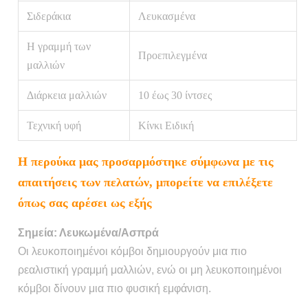
Σιδεράκια
Λευκασμένα
Η γραμμή των
Προεπιλεγμένα
μαλλιών
Διάρκεια μαλλιών
10 έως 30 ίντσες
Τεχνική υφή
Κίνκι Ειδική
Η περούκα μας προσαρμόστηκε σύμφωνα με τις
απαιτήσεις των πελατών, μπορείτε να επιλέξετε
όπως σας αρέσει ως εξής
Σημεία: Λευκωμένα/Ασπρά
Οι λευκοποιημένοι κόμβοι δημιουργούν μια πιο
ρεαλιστική γραμμή μαλλιών, ενώ οι μη λευκοποιημένοι
κόμβοι δίνουν μια πιο φυσική εμφάνιση.