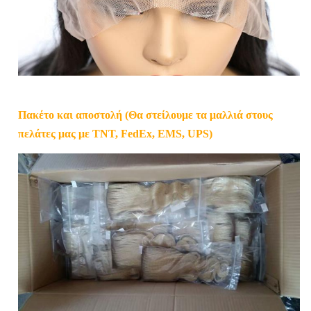
Πακέτο και αποστολή (Θα στείλουμε τα μαλλιά στους
πελάτες μας με TNT, FedEx, EMS, UPS)