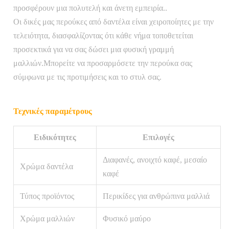
προσφέρουν μια πολυτελή και άνετη εμπειρία..
Οι δικές μας περούκες από δαντέλα είναι χειροποίητες με την
τελειότητα, διασφαλίζοντας ότι κάθε νήμα τοποθετείται
προσεκτικά για να σας δώσει μια φυσική γραμμή
μαλλιών.Μπορείτε να προσαρμόσετε την περούκα σας
σύμφωνα με τις προτιμήσεις και το στυλ σας.
Τεχνικές παραμέτρους
Ειδικότητες
Επιλογές
Διαφανές, ανοιχτό καφέ, μεσαίο
Χρώμα δαντέλα
καφέ
Τύπος προϊόντος
Περικίδες για ανθρώπινα μαλλιά
Χρώμα μαλλιών
Φυσικό μαύρο