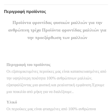
Περιγραφή προϊόντος
Προϊόντα φροντίδας φυσικών μαλλιών για την
ανθρώπινη τρίχα Προϊόντα φροντίδας μαλλιών για
την προεξόρθωση των μαλλιών
Περιγραφή του προϊόντος
Οι εξατομικευμένες περούκες μας είναι κατασκευασμένες από
την υψηλότερη ποιότητα 100% ανθρώπινων μαλλιών,
εξασφαλίζοντας μια φυσική και ρεαλιστική εμφάνιση.Έχουμε
μια ποικιλία από μήκη για να διαλέξουμε..
Υλικό
Οι περούκες μας είναι φτιαγμένες από 100% ανθρώπινα