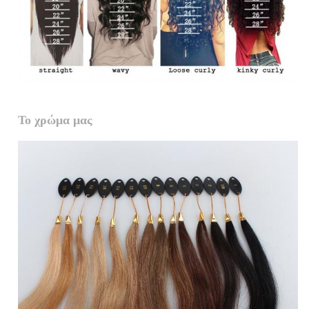
Το χρώμα μας