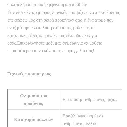
πολυτελή και φυσική εμφάνιση και αίσθηση.
Είτε είστε ένας έμπορος λιανικής που ψάχνει να προσθέσει τις
επεκτάσεις μας στη σειρά προϊόντων σας, ή ένα άτομο που
αναζητά την τέλεια λύση επέκτασης μαλλιών, οι
εξατομικευμένες υπηρεσίες μας είναι ιδανικές για
εσάς.Επικοινωνήστε μαζί μας σήμερα για να μάθετε
περισσότερα και να κάνετε την παραγγελία σας!
Τεχνικές παραμέτρους
Ονομασία του
Επέκτασης ανθρώπινης τρίχας
προϊόντος
Βραζιλιάνικα παρθένα
Κατηγορία μαλλιών
ανθρώπινα μαλλιά