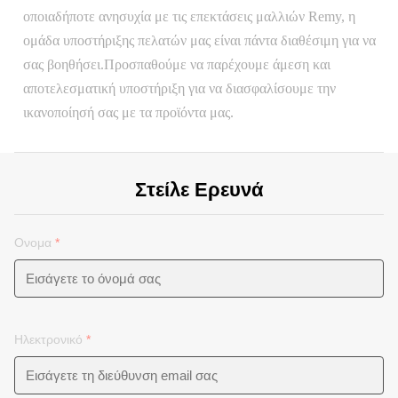
οποιαδήποτε ανησυχία με τις επεκτάσεις μαλλιών Remy, η
ομάδα υποστήριξης πελατών μας είναι πάντα διαθέσιμη για να
σας βοηθήσει.Προσπαθούμε να παρέχουμε άμεση και
αποτελεσματική υποστήριξη για να διασφαλίσουμε την
ικανοποίησή σας με τα προϊόντα μας.
Στείλε Ερευνά
Ονομα
*
Ηλεκτρονικό
*