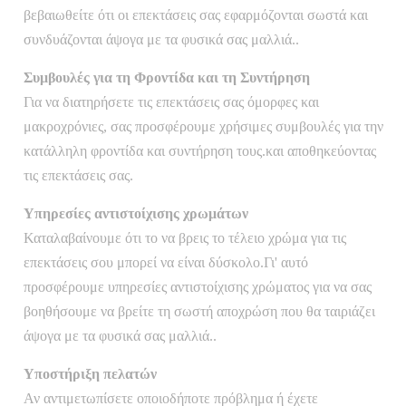
βεβαιωθείτε ότι οι επεκτάσεις σας εφαρμόζονται σωστά και
συνδυάζονται άψογα με τα φυσικά σας μαλλιά..
Συμβουλές για τη Φροντίδα και τη Συντήρηση
Για να διατηρήσετε τις επεκτάσεις σας όμορφες και
μακροχρόνιες, σας προσφέρουμε χρήσιμες συμβουλές για την
κατάλληλη φροντίδα και συντήρηση τους.και αποθηκεύοντας
τις επεκτάσεις σας.
Υπηρεσίες αντιστοίχισης χρωμάτων
Καταλαβαίνουμε ότι το να βρεις το τέλειο χρώμα για τις
επεκτάσεις σου μπορεί να είναι δύσκολο.Γι' αυτό
προσφέρουμε υπηρεσίες αντιστοίχισης χρώματος για να σας
βοηθήσουμε να βρείτε τη σωστή αποχρώση που θα ταιριάζει
άψογα με τα φυσικά σας μαλλιά..
Υποστήριξη πελατών
Αν αντιμετωπίσετε οποιοδήποτε πρόβλημα ή έχετε