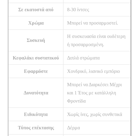
Σε εκατοστά από
8-30 ίντσες
Χρώμα
Μπορεί να προσαρμοστεί.
Η συσκευασία είναι ουδέτερη
Συσκευή
ή προσαρμοσμένη.
Κεφαλάκι συστατικού
Διπλά στρώματα
Εφαρμόστε
Χονδρικό, λιανικό εμπόριο
Μπορεί να Διαρκέσει Μέχρι
Δυνατότητα
και 1 Έτος με κατάλληλη
Φροντίδα
Ειδικότητα
Χωρίς ίνες, χωρίς συνθετικά
Τύπος επέκτασης
Δέρμα