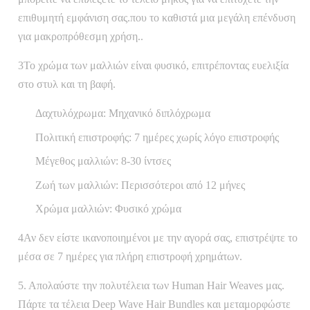
επιθυμητή εμφάνιση σας.που το καθιστά μια μεγάλη επένδυση
για μακροπρόθεσμη χρήση..
3Το χρώμα των μαλλιών είναι φυσικό, επιτρέποντας ευελιξία
στο στυλ και τη βαφή.
Δαχτυλόχρωμα: Μηχανικό διπλόχρωμα
Πολιτική επιστροφής: 7 ημέρες χωρίς λόγο επιστροφής
Μέγεθος μαλλιών: 8-30 ίντσες
Ζωή των μαλλιών: Περισσότεροι από 12 μήνες
Χρώμα μαλλιών: Φυσικό χρώμα
4Αν δεν είστε ικανοποιημένοι με την αγορά σας, επιστρέψτε το
μέσα σε 7 ημέρες για πλήρη επιστροφή χρημάτων.
5. Απολαύστε την πολυτέλεια των Human Hair Weaves μας.
Πάρτε τα τέλεια Deep Wave Hair Bundles και μεταμορφώστε