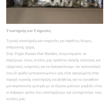
Υποστήριξη και Υπηρεσίες
Τεχνική υποστήριξη και υπηρεσίες για παρθένες δέσμες
ανθρώπινης τρίχας
Στην Virgin Human Hair Bundles, δεσμευόμαστε να
παρέχουμε στους πελάτες μας προϊόντα υψηλής ποιότητας και
εξαιρετικές υπηρεσίες για να διασφαλίσουμε την ικανοποίησή
τους.Η ομάδα εμπειρογνωμόνων μας είναι αφιερωμένη στην
παροχή τεχνικής υποστήριξης και βοήθειας για να εγγυηθούν
μια απρόσκοπτη εμπειρία με τα δέματα μαλλιών μαςΕδώ είναι
οι διάφοροι τρόποι που υποστηρίζουμε και εξυπηρετούμε τους
πελάτες μας: