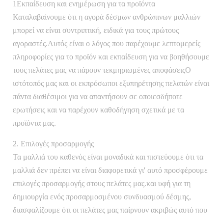
1Εκπαίδευση και ενημέρωση για τα προϊόντα
Καταλαβαίνουμε ότι η αγορά δέσμων ανθρώπινων μαλλιών
μπορεί να είναι συντριπτική, ειδικά για τους πρώτους
αγοραστές.Αυτός είναι ο λόγος που παρέχουμε λεπτομερείς
πληροφορίες για το προϊόν και εκπαίδευση για να βοηθήσουμε
τους πελάτες μας να πάρουν τεκμηριωμένες αποφάσειςΟ
ιστότοπός μας και οι εκπρόσωποι εξυπηρέτησης πελατών είναι
πάντα διαθέσιμοι για να απαντήσουν σε οποιεσδήποτε
ερωτήσεις και να παρέχουν καθοδήγηση σχετικά με τα
προϊόντα μας.
2. Επιλογές προσαρμογής
Τα μαλλιά του καθενός είναι μοναδικά και πιστεύουμε ότι τα
μαλλιά δεν πρέπει να είναι διαφορετικά γι' αυτό προσφέρουμε
επιλογές προσαρμογής στους πελάτες μας.και υφή για τη
δημιουργία ενός προσαρμοσμένου συνδυασμού δέσμης,
διασφαλίζουμε ότι οι πελάτες μας παίρνουν ακριβώς αυτό που