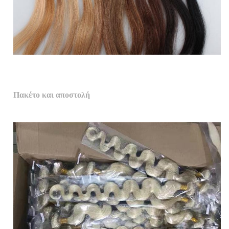
Πακέτο και αποστολή