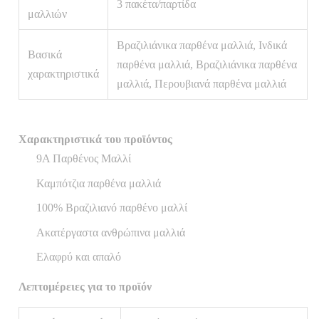
3 πακέτα/παρτίδα
μαλλιών
Βραζιλιάνικα παρθένα μαλλιά, Ινδικά
Βασικά
παρθένα μαλλιά, Βραζιλιάνικα παρθένα
χαρακτηριστικά
μαλλιά, Περουβιανά παρθένα μαλλιά
Χαρακτηριστικά του προϊόντος
9Α Παρθένος Μαλλί
Καμπότζια παρθένα μαλλιά
100% Βραζιλιανό παρθένο μαλλί
Ακατέργαστα ανθρώπινα μαλλιά
Ελαφρύ και απαλό
Λεπτομέρειες για το προϊόν