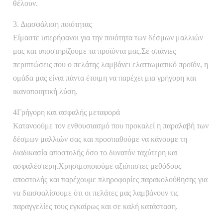
θέλουν.
3. Διασφάλιση ποιότητας
Είμαστε υπερήφανοι για την ποιότητα των δέσμων μαλλιών
μας και υποστηρίζουμε τα προϊόντα μας.Σε σπάνιες
περιπτώσεις που ο πελάτης λαμβάνει ελαττωματικό προϊόν, η
ομάδα μας είναι πάντα έτοιμη να παρέχει μια γρήγορη και
ικανοποιητική λύση.
4Γρήγορη και ασφαλής μεταφορά
Κατανοούμε τον ενθουσιασμό που προκαλεί η παραλαβή των
δέσμων μαλλιών σας και προσπαθούμε να κάνουμε τη
διαδικασία αποστολής όσο το δυνατόν ταχύτερη και
ασφαλέστερη.Χρησιμοποιούμε αξιόπιστες μεθόδους
αποστολής και παρέχουμε πληροφορίες παρακολούθησης για
να διασφαλίσουμε ότι οι πελάτες μας λαμβάνουν τις
παραγγελίες τους εγκαίρως και σε καλή κατάσταση.