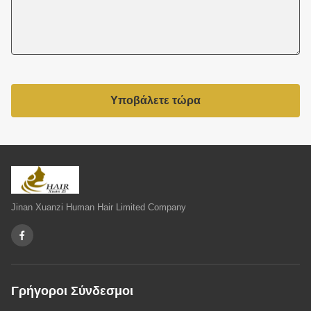
Υποβάλετε τώρα
Jinan Xuanzi Human Hair Limited Company
Γρήγοροι Σύνδεσμοι