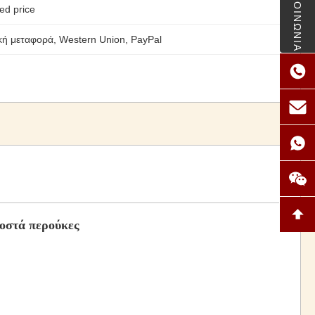
ΕΠΙΚΟΙΝΩΝΙΑ
ed price
κή μεταφορά, Western Union, PayPal
οστά περούκες