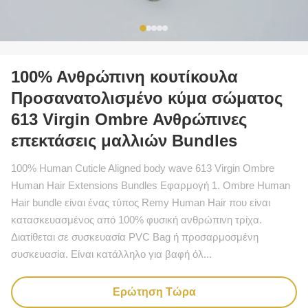
100% Ανθρώπινη κουτίκουλα
Προσανατολισμένο κύμα σώματος
613 Virgin Ombre Ανθρώπινες
επεκτάσεις μαλλιών Bundles
100% Human Cuticle Aligned body wave 613 Virgin Ombre
Human Hair Extensions Bundles Εφαρμογή 1. Ombre Human
Hair bundle είναι ένας τύπος Remy Human Hair που είναι
κατασκευασμένος από 100% φυσική ανθρώπινη τρίχα.
Διατίθεται σε συσκευασία PVC Bag ή προσαρμοσμένη
συσκευασία. Είναι κατάλληλο για βαφή όλ...
Ερώτηση Τώρα