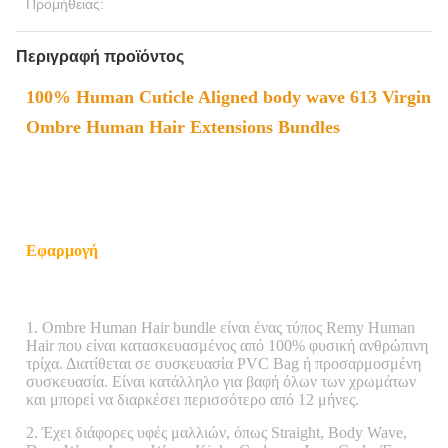
Προμήθειας:
Περιγραφή προϊόντος
100% Human Cuticle Aligned body wave 613 Virgin
Ombre Human Hair Extensions Bundles
Εφαρμογή
1. Ombre Human Hair bundle
είναι ένας τύπος Remy Human
Hair που είναι κατασκευασμένος από 100% φυσική ανθρώπινη
τρίχα. Διατίθεται σε συσκευασία PVC Bag ή προσαρμοσμένη
συσκευασία. Είναι κατάλληλο για βαφή όλων των χρωμάτων
και μπορεί να διαρκέσει περισσότερο από 12 μήνες.
2. Έχει διάφορες υφές μαλλιών, όπως Straight, Body Wave,