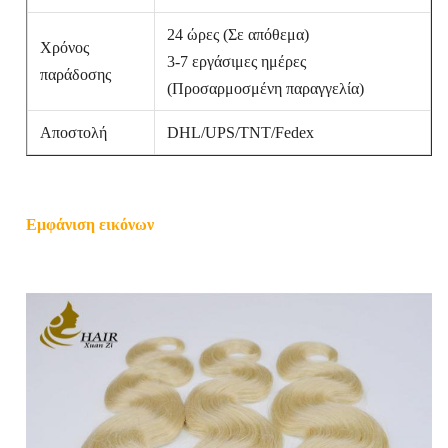
24 ώρες (Σε απόθεμα)
Χρόνος
3-7 εργάσιμες ημέρες
παράδοσης
(Προσαρμοσμένη παραγγελία)
Αποστολή
DHL/UPS/TNT/Fedex
Εμφάνιση εικόνων