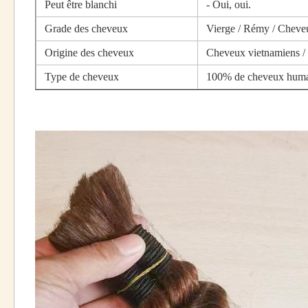
Peut être blanchi
- Oui, oui.
Grade des cheveux
Vierge / Rémy / Cheve
Origine des cheveux
Cheveux vietnamiens / 
Type de cheveux
100% de cheveux huma