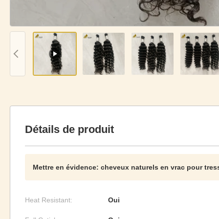
Détails de produit
Mettre en évidence:
cheveux naturels en vrac pour tres
Heat Resistant:
Oui