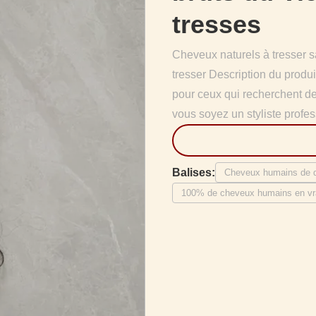
tresses
Cheveux naturels à tresser 
tresser Description du produi
pour ceux qui recherchent de
vous soyez un styliste profes
Balises:
Cheveux humains de di
100% de cheveux humains en vr