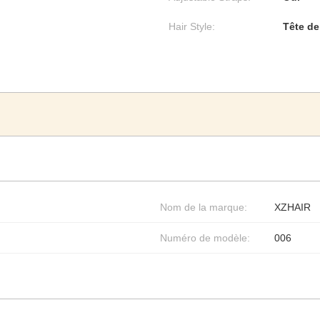
Hair Style:
Tête de
Nom de la marque:
XZHAIR
Numéro de modèle:
006