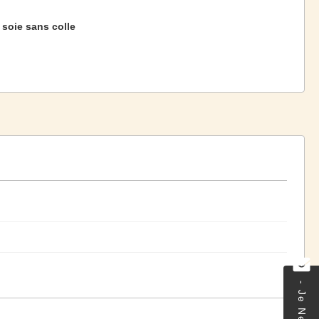
 soie sans colle