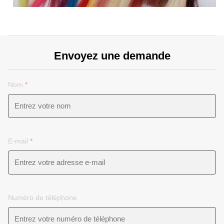
Envoyez une demande
Nom
*
E-mail
*
Numéro de téléphone