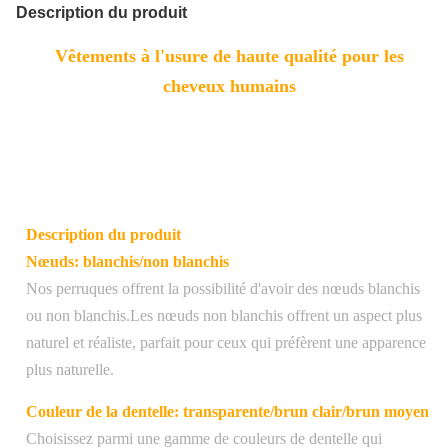
Description du produit
Vêtements à l'usure de haute qualité pour les
cheveux humains
Description du produit
Nœuds: blanchis/non blanchis
Nos perruques offrent la possibilité d'avoir des nœuds blanchis
ou non blanchis.Les nœuds non blanchis offrent un aspect plus
naturel et réaliste, parfait pour ceux qui préfèrent une apparence
plus naturelle.
Couleur de la dentelle: transparente/brun clair/brun moyen
Choisissez parmi une gamme de couleurs de dentelle qui