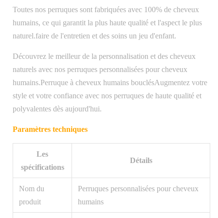
Toutes nos perruques sont fabriquées avec 100% de cheveux
humains, ce qui garantit la plus haute qualité et l'aspect le plus
naturel.faire de l'entretien et des soins un jeu d'enfant.
Découvrez le meilleur de la personnalisation et des cheveux
naturels avec nos perruques personnalisées pour cheveux
humains.Perruque à cheveux humains bouclésAugmentez votre
style et votre confiance avec nos perruques de haute qualité et
polyvalentes dès aujourd'hui.
Paramètres techniques
Les
Détails
spécifications
Nom du
Perruques personnalisées pour cheveux
produit
humains