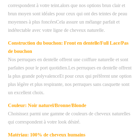
correspondent à votre teint.alors que nos options brun clair et
brun moyen sont idéales pour ceux qui ont des teintes de peau
moyennes à plus foncéesCela assure un mélange parfait et
indétectable avec votre ligne de cheveux naturelle.
Construction du bouchon: Front en dentelle/Full Lace/Pas
de bouchon
Nos perruques en dentelle offrent une coiffure naturelle et sont
parfaites pour le port quotidien.Les perruques en dentelle offrent
la plus grande polyvalenceEt pour ceux qui préfèrent une option
plus légère et plus respirante, nos perruques sans casquette sont
un excellent choix.
Couleur: Noir naturel/Bronne/Blonde
Choisissez parmi une gamme de couleurs de cheveux naturelles
qui correspondent à votre look désiré.
Matériau: 100% de cheveux humains