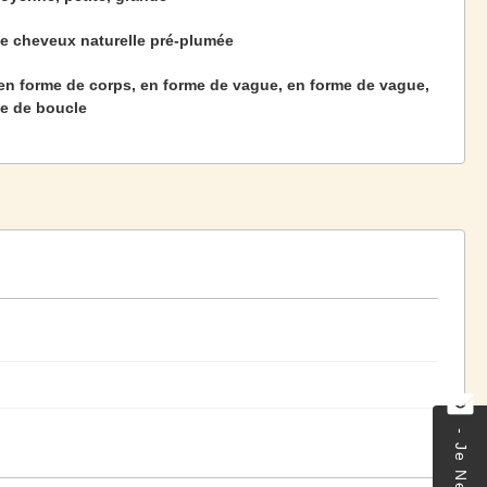
e cheveux naturelle pré-plumée
 en forme de corps, en forme de vague, en forme de vague,
e de boucle