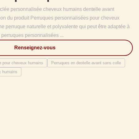
clée personnalisée cheveux humains dentelle avant
ion du produit Perruques personnalisées pour cheveux
 perruque naturelle et polyvalente qui peut être adaptée à
 perruques personnalisées ...
Renseignez-vous
e pour cheveux humains
Perruques en dentelle avant sans colle
ux humains