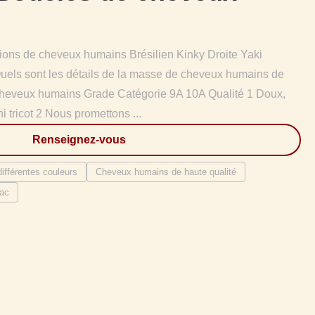
ons de cheveux humains Brésilien Kinky Droite Yaki
uels sont les détails de la masse de cheveux humains de
cheveux humains Grade Catégorie 9A 10A Qualité 1 Doux,
ni tricot 2 Nous promettons ...
Renseignez-vous
fférentes couleurs
Cheveux humains de haute qualité
ac