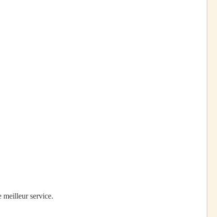
 meilleur service.