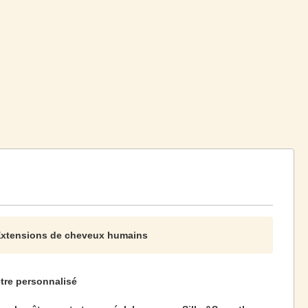
 Extensions de cheveux humains
tre personnalisé