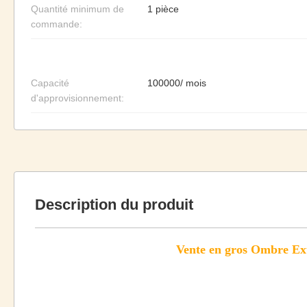
Quantité minimum de
1 pièce
commande:
Capacité
100000/ mois
d'approvisionnement:
Description du produit
Vente en gros Ombre Ext