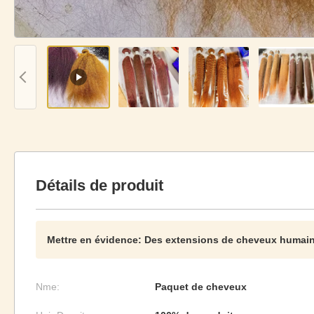
Détails de produit
Mettre en évidence:
Des extensions de cheveux humai
Nme:
Paquet de cheveux