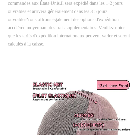
commandes aux États-Unis.Il sera expédié dans les 1-2 jours
ouvrables et arrivera généralement dans les 3-5 jours
ouvrablesNous offrons également des options d'expédition
accélérée moyennant des frais supplémentaires. Veuillez noter
que les tarifs d'expédition internationaux peuvent varier et seront
calculés à la caisse.