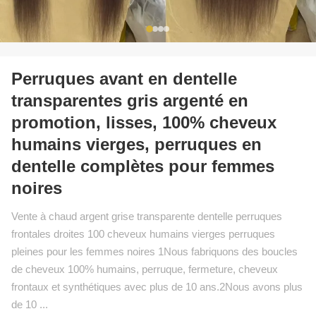
Perruques avant en dentelle
transparentes gris argenté en
promotion, lisses, 100% cheveux
humains vierges, perruques en
dentelle complètes pour femmes
noires
Vente à chaud argent grise transparente dentelle perruques
frontales droites 100 cheveux humains vierges perruques
pleines pour les femmes noires 1Nous fabriquons des boucles
de cheveux 100% humains, perruque, fermeture, cheveux
frontaux et synthétiques avec plus de 10 ans.2Nous avons plus
de 10 ...