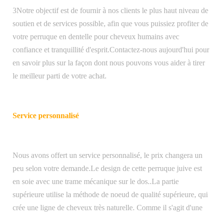
3Notre objectif est de fournir à nos clients le plus haut niveau de
soutien et de services possible, afin que vous puissiez profiter de
votre perruque en dentelle pour cheveux humains avec
confiance et tranquillité d'esprit.Contactez-nous aujourd'hui pour
en savoir plus sur la façon dont nous pouvons vous aider à tirer
le meilleur parti de votre achat.
Service personnalisé
Nous avons offert un service personnalisé, le prix changera un
peu selon votre demande.Le design de cette perruque juive est
en soie avec une trame mécanique sur le dos..La partie
supérieure utilise la méthode de noeud de qualité supérieure, qui
crée une ligne de cheveux très naturelle. Comme il s'agit d'une