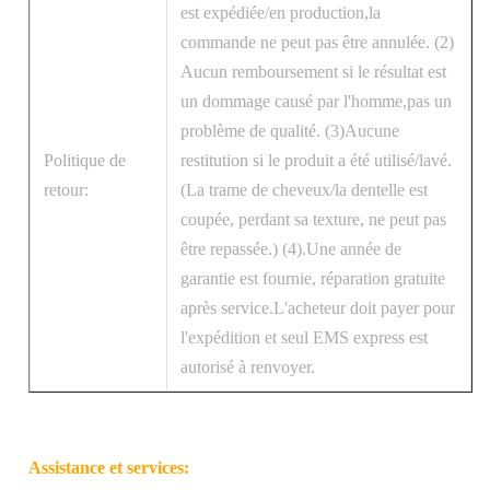
est expédiée/en production,la
commande ne peut pas être annulée. (2)
Aucun remboursement si le résultat est
un dommage causé par l'homme,pas un
problème de qualité. (3)Aucune
Politique de
restitution si le produit a été utilisé/lavé.
retour:
(La trame de cheveux/la dentelle est
coupée, perdant sa texture, ne peut pas
être repassée.) (4).Une année de
garantie est fournie, réparation gratuite
après service.L'acheteur doit payer pour
l'expédition et seul EMS express est
autorisé à renvoyer.
Assistance et services: