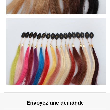
Envoyez une demande