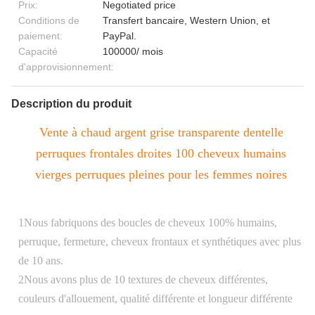
Prix:
Negotiated price
Conditions de
Transfert bancaire, Western Union, et
paiement:
PayPal.
Capacité
100000/ mois
d'approvisionnement:
Description du produit
Vente à chaud argent grise transparente dentelle
perruques frontales droites 100 cheveux humains
vierges perruques pleines pour les femmes noires
1Nous fabriquons des boucles de cheveux 100% humains,
perruque, fermeture, cheveux frontaux et synthétiques avec plus
de 10 ans.
2Nous avons plus de 10 textures de cheveux différentes,
couleurs d'allouement, qualité différente et longueur différente