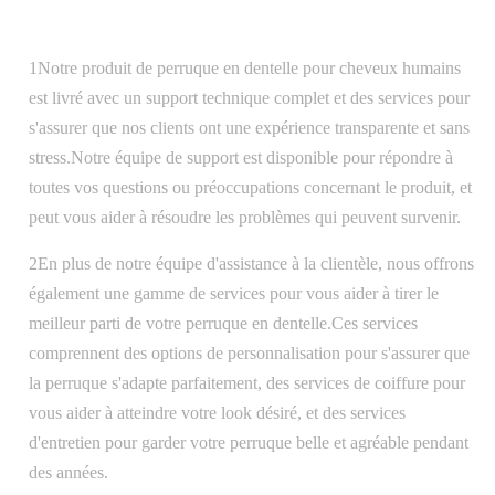
1Notre produit de perruque en dentelle pour cheveux humains
est livré avec un support technique complet et des services pour
s'assurer que nos clients ont une expérience transparente et sans
stress.Notre équipe de support est disponible pour répondre à
toutes vos questions ou préoccupations concernant le produit, et
peut vous aider à résoudre les problèmes qui peuvent survenir.
2En plus de notre équipe d'assistance à la clientèle, nous offrons
également une gamme de services pour vous aider à tirer le
meilleur parti de votre perruque en dentelle.Ces services
comprennent des options de personnalisation pour s'assurer que
la perruque s'adapte parfaitement, des services de coiffure pour
vous aider à atteindre votre look désiré, et des services
d'entretien pour garder votre perruque belle et agréable pendant
des années.