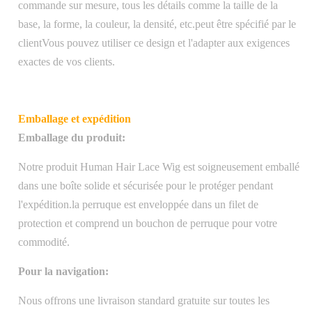
commande sur mesure, tous les détails comme la taille de la
base, la forme, la couleur, la densité, etc.peut être spécifié par le
clientVous pouvez utiliser ce design et l'adapter aux exigences
exactes de vos clients.
Emballage et expédition
Emballage du produit:
Notre produit Human Hair Lace Wig est soigneusement emballé
dans une boîte solide et sécurisée pour le protéger pendant
l'expédition.la perruque est enveloppée dans un filet de
protection et comprend un bouchon de perruque pour votre
commodité.
Pour la navigation:
Nous offrons une livraison standard gratuite sur toutes les