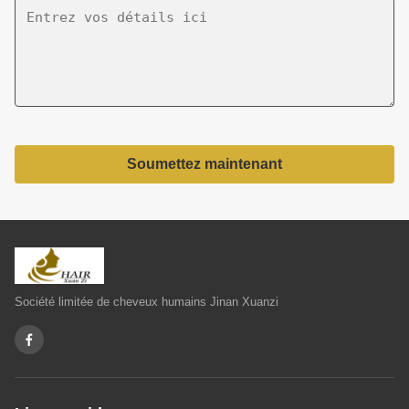
Soumettez maintenant
Société limitée de cheveux humains Jinan Xuanzi