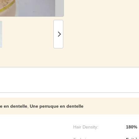
e en dentelle
,
Une perruque en dentelle
Hair Density:
180%