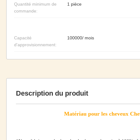
Quantité minimum de
1 pièce
commande:
Capacité
100000/ mois
d'approvisionnement:
Description du produit
Matériau pour les cheveux Che