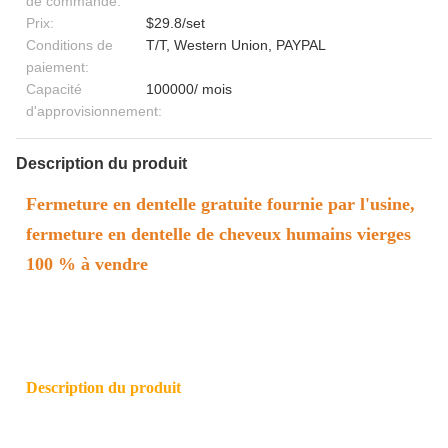
de commande:
Prix:
$29.8/set
Conditions de
T/T, Western Union, PAYPAL
paiement:
Capacité
100000/ mois
d'approvisionnement:
Description du produit
Fermeture en dentelle gratuite fournie par l'usine,
fermeture en dentelle de cheveux humains vierges
100 % à vendre
Description du produit