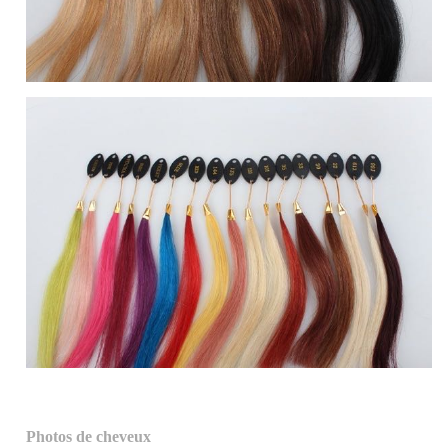
Photos de cheveux