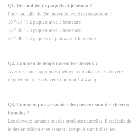
Q1. De combien de paquets ai-je besoin ?
Pour une taille de tête moyenne, voici ma suggestion :
10 "-14 " : 2 paquets avec 1 fermeture
16 "-20 " : 3 paquets avec 1 fermeture
22 "-30 " : 4 paquets ou plus avec 1 fermeture
Q2. Combien de temps durent les cheveux ?
Avec des soins appropriés (nettoyer et revitaliser les cheveux
régulièrement, les cheveux dureront 1 à 4 ans).
Q3. Comment puis-je savoir si les cheveux sont des cheveux
humains ?
Les cheveux humains ont des protéines naturelles. Il est facile de
le dire en brûlant et en sentant : lorsqu'ils sont brûlés, les