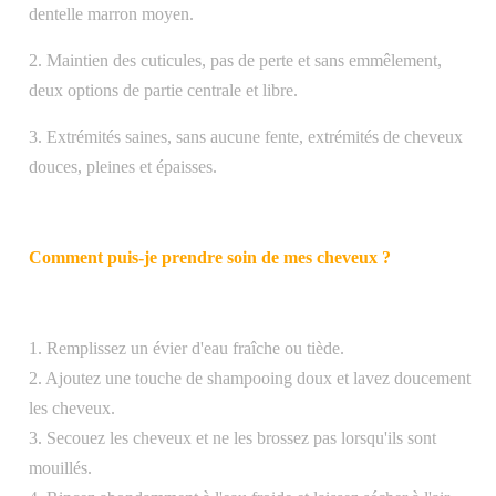
dentelle marron moyen.
2. Maintien des cuticules, pas de perte et sans emmêlement,
deux options de partie centrale et libre.
3. Extrémités saines, sans aucune fente, extrémités de cheveux
douces, pleines et épaisses.
Comment puis-je prendre soin de mes cheveux ?
1. Remplissez un évier d'eau fraîche ou tiède.
2. Ajoutez une touche de shampooing doux et lavez doucement
les cheveux.
3. Secouez les cheveux et ne les brossez pas lorsqu'ils sont
mouillés.