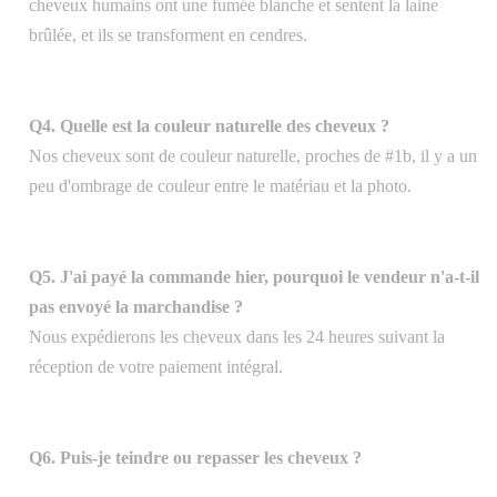
cheveux humains ont une fumée blanche et sentent la laine
brûlée, et ils se transforment en cendres.
Q4. Quelle est la couleur naturelle des cheveux ?
Nos cheveux sont de couleur naturelle, proches de #1b, il y a un
peu d'ombrage de couleur entre le matériau et la photo.
Q5. J'ai payé la commande hier, pourquoi le vendeur n'a-t-il
pas envoyé la marchandise ?
Nous expédierons les cheveux dans les 24 heures suivant la
réception de votre paiement intégral.
Q6. Puis-je teindre ou repasser les cheveux ?