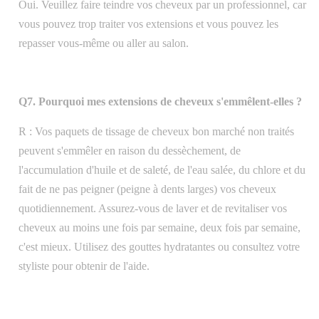
Oui. Veuillez faire teindre vos cheveux par un professionnel, car
vous pouvez trop traiter vos extensions et vous pouvez les
repasser vous-même ou aller au salon.
Q7. Pourquoi mes extensions de cheveux s'emmêlent-elles ?
R : Vos paquets de tissage de cheveux bon marché non traités
peuvent s'emmêler en raison du dessèchement, de
l'accumulation d'huile et de saleté, de l'eau salée, du chlore et du
fait de ne pas peigner (peigne à dents larges) vos cheveux
quotidiennement. Assurez-vous de laver et de revitaliser vos
cheveux au moins une fois par semaine, deux fois par semaine,
c'est mieux. Utilisez des gouttes hydratantes ou consultez votre
styliste pour obtenir de l'aide.