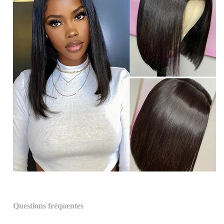
Questions fréquentes