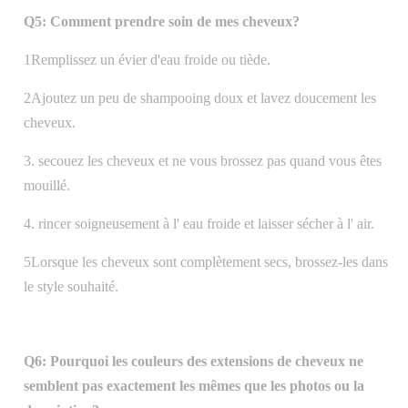
Q5: Comment prendre soin de mes cheveux?
1Remplissez un évier d'eau froide ou tiède.
2Ajoutez un peu de shampooing doux et lavez doucement les
cheveux.
3. secouez les cheveux et ne vous brossez pas quand vous êtes
mouillé.
4. rincer soigneusement à l' eau froide et laisser sécher à l' air.
5Lorsque les cheveux sont complètement secs, brossez-les dans
le style souhaité.
Q6: Pourquoi les couleurs des extensions de cheveux ne
semblent pas exactement les mêmes que les photos ou la