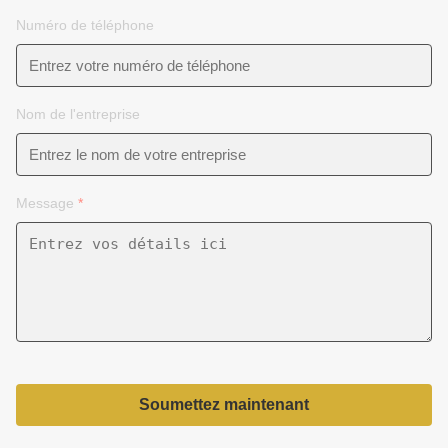
Numéro de téléphone
Nom de l'entreprise
Message
*
Soumettez maintenant