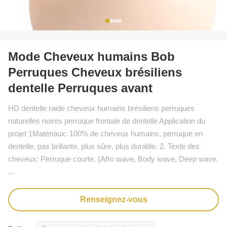
Mode Cheveux humains Bob
Perruques Cheveux brésiliens
dentelle Perruques avant
HD dentelle raide cheveux humains brésiliens perruques
naturelles noires perruque frontale de dentelle Application du
projet 1Matériaux: 100% de cheveux humains, perruque en
dentelle, pas brillante, plus sûre, plus durable. 2. Texte des
cheveux: Perruque courte. (Afro wave, Body wave, Deep wave,
...
Renseignez-vous