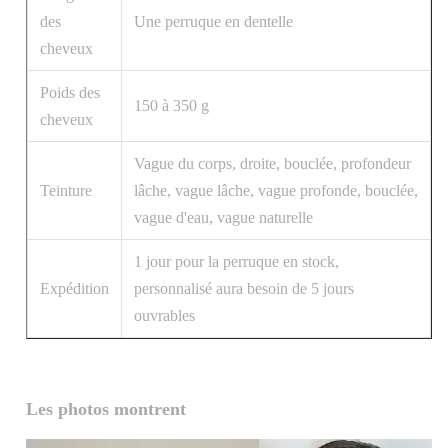
des
Une perruque en dentelle
cheveux
Poids des
150 à 350 g
cheveux
Vague du corps, droite, bouclée, profondeur
Teinture
lâche, vague lâche, vague profonde, bouclée,
vague d'eau, vague naturelle
1 jour pour la perruque en stock,
Expédition
personnalisé aura besoin de 5 jours
ouvrables
Les photos montrent