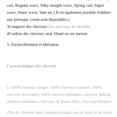
curl, Regular wave, Silky straight wave, Spring curl, Super
wave, Water wave, Yaki etc.) Il est également possible d'utiliser
une perruque courte.sont disponibles.)
3Longueur des cheveux:
Une perruque en dentelle
4Couleur des cheveux: noir, blond ou sur mesure
5- Enchevêtrement et libération.
Caractéristique des cheveux
1. 100% cheveux vierges, 100% cheveux humains, 100%
cheveux non traités, 100% cheveux brésiliens, cheveux indiens,
cheveux malaisiens, cheveux de jeunes filles, d'un seul donneur
2Fin de cheveux doux, propres et sains, pas de poux ni de tricot