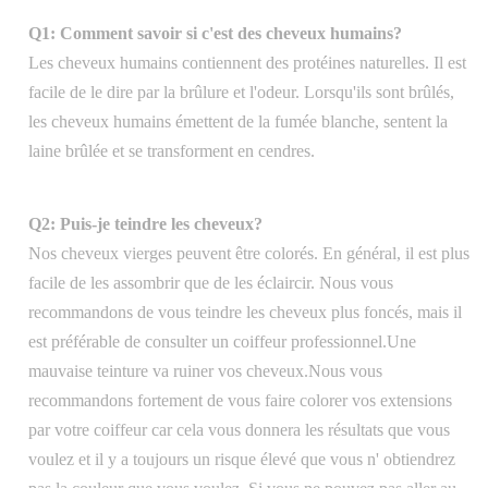
Q1: Comment savoir si c'est des cheveux humains?
Les cheveux humains contiennent des protéines naturelles. Il est
facile de le dire par la brûlure et l'odeur. Lorsqu'ils sont brûlés,
les cheveux humains émettent de la fumée blanche, sentent la
laine brûlée et se transforment en cendres.
Q2: Puis-je teindre les cheveux?
Nos cheveux vierges peuvent être colorés. En général, il est plus
facile de les assombrir que de les éclaircir. Nous vous
recommandons de vous teindre les cheveux plus foncés, mais il
est préférable de consulter un coiffeur professionnel.Une
mauvaise teinture va ruiner vos cheveux.Nous vous
recommandons fortement de vous faire colorer vos extensions
par votre coiffeur car cela vous donnera les résultats que vous
voulez et il y a toujours un risque élevé que vous n' obtiendrez