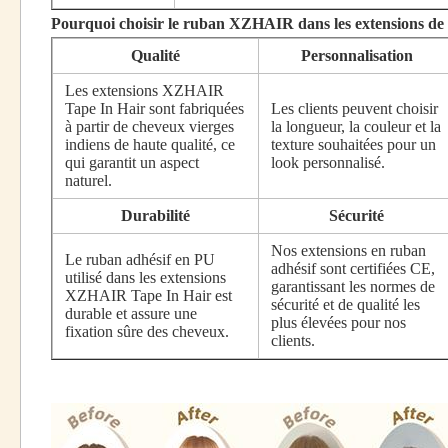
Pourquoi choisir le ruban XZHAIR dans les extensions de
Qualité
Personnalisation
Les extensions XZHAIR
Tape In Hair sont fabriquées
Les clients peuvent choisir
à partir de cheveux vierges
la longueur, la couleur et la
indiens de haute qualité, ce
texture souhaitées pour un
qui garantit un aspect
look personnalisé.
naturel.
Durabilité
Sécurité
Nos extensions en ruban
Le ruban adhésif en PU
adhésif sont certifiées CE,
utilisé dans les extensions
garantissant les normes de
XZHAIR Tape In Hair est
sécurité et de qualité les
durable et assure une
plus élevées pour nos
fixation sûre des cheveux.
clients.