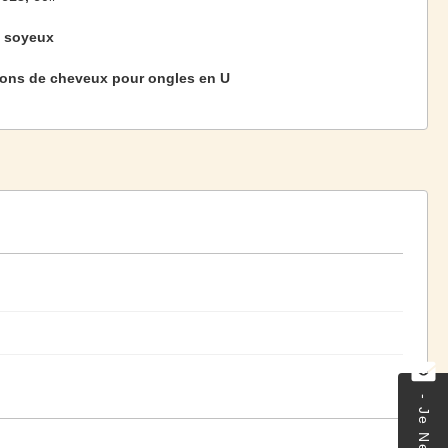
t soyeux
ons de cheveux pour ongles en U