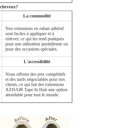
 cheveux?
La commodité
Nos extensions en ruban adhésif
sont faciles à appliquer et à
enlever, ce qui les rend pratiques
pour une utilisation quotidienne ou
pour des occasions spéciales.
L'accessibilité
Nous offrons des prix compétitifs
et des tarifs négociables pour nos
clients, ce qui fait des extensions
XZHAIR Tape In Hair une option
abordable pour tout le monde.