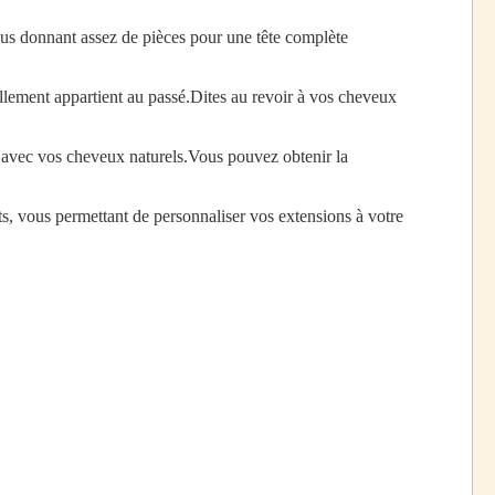
ous donnant assez de pièces pour une tête complète
illement appartient au passé.Dites au revoir à vos cheveux
e avec vos cheveux naturels.Vous pouvez obtenir la
s, vous permettant de personnaliser vos extensions à votre