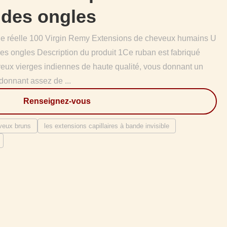
 des ongles
elle réelle 100 Virgin Remy Extensions de cheveux humains U
es ongles Description du produit 1Ce ruban est fabriqué
eux vierges indiennes de haute qualité, vous donnant un
donnant assez de ...
Renseignez-vous
veux bruns
les extensions capillaires à bande invisible