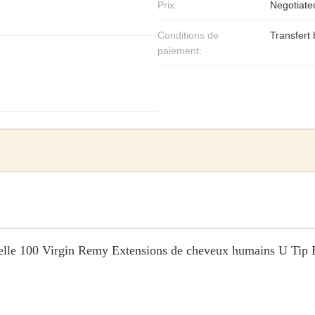
Prix:
Negotiate
Conditions de
Transfert
paiement:
 réelle 100 Virgin Remy Extensions de cheveux humains U Tip 