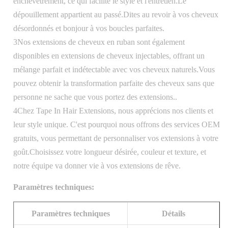
enchevêtrement, ce qui facilite le style et l'entretien.Le
dépouillement appartient au passé.Dites au revoir à vos cheveux
désordonnés et bonjour à vos boucles parfaites.
3Nos extensions de cheveux en ruban sont également
disponibles en extensions de cheveux injectables, offrant un
mélange parfait et indétectable avec vos cheveux naturels.Vous
pouvez obtenir la transformation parfaite des cheveux sans que
personne ne sache que vous portez des extensions..
4Chez Tape In Hair Extensions, nous apprécions nos clients et
leur style unique. C'est pourquoi nous offrons des services OEM
gratuits, vous permettant de personnaliser vos extensions à votre
goût.Choisissez votre longueur désirée, couleur et texture, et
notre équipe va donner vie à vos extensions de rêve.
Paramètres techniques:
Paramètres techniques
Détails