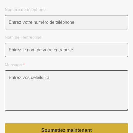
Numéro de téléphone
Nom de l'entreprise
Message
*
Soumettez maintenant