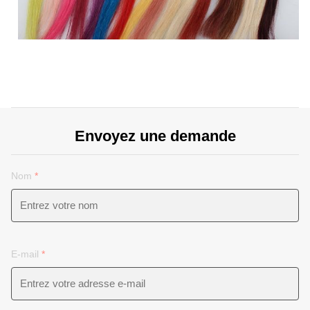
Envoyez une demande
Nom
*
E-mail
*