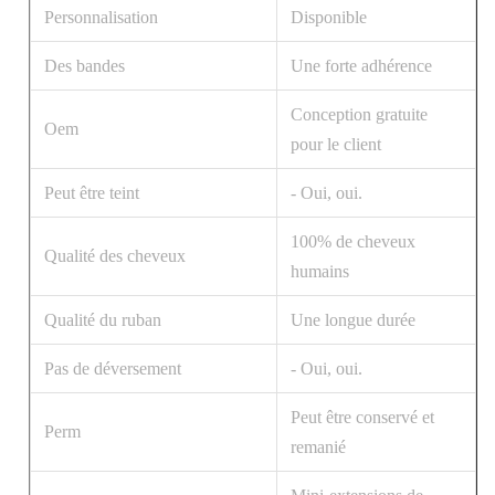
Personnalisation
Disponible
Des bandes
Une forte adhérence
Conception gratuite
Oem
pour le client
Peut être teint
- Oui, oui.
100% de cheveux
Qualité des cheveux
humains
Qualité du ruban
Une longue durée
Pas de déversement
- Oui, oui.
Peut être conservé et
Perm
remanié