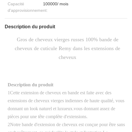
Capacité
100000/ mois
d'approvisionnement:
Description du produit
Gros de cheveux vierges russes 100% bande de
cheveux de cuticule Remy dans les extensions de
cheveux
Description du produit
1Cette extension de cheveux en bande est faite avec des
extensions de cheveux vierges indiennes de haute qualité, vous
donnant un look naturel et luxueux.vous donnant assez de
pièces pour une tête complète d'extensions.
2Notre bande d'extension de cheveux est conçue pour être sans