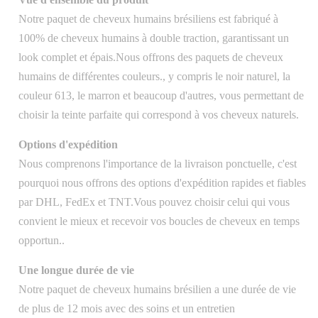
Notre paquet de cheveux humains brésiliens est fabriqué à
100% de cheveux humains à double traction, garantissant un
look complet et épais.Nous offrons des paquets de cheveux
humains de différentes couleurs., y compris le noir naturel, la
couleur 613, le marron et beaucoup d'autres, vous permettant de
choisir la teinte parfaite qui correspond à vos cheveux naturels.
Options d'expédition
Nous comprenons l'importance de la livraison ponctuelle, c'est
pourquoi nous offrons des options d'expédition rapides et fiables
par DHL, FedEx et TNT.Vous pouvez choisir celui qui vous
convient le mieux et recevoir vos boucles de cheveux en temps
opportun..
Une longue durée de vie
Notre paquet de cheveux humains brésilien a une durée de vie
de plus de 12 mois avec des soins et un entretien