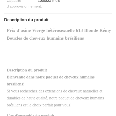
Capacité
100000/ mois
d'approvisionnement:
Description du produit
Prix d'usine Vierge hétérosexuelle 613 Blonde Rémy
Boucles de cheveux humains brésiliens
Description du produit
Bienvenue dans notre paquet de cheveux humains
brésiliens!
Si vous recherchez des extensions de cheveux naturelles et
durables de haute qualité, notre paquet de cheveux humains
brésiliens est le choix parfait pour vous!
Vue d'ensemble du produit