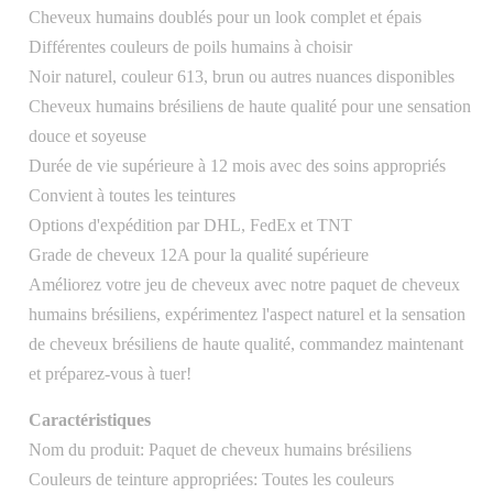
Cheveux humains doublés pour un look complet et épais
Différentes couleurs de poils humains à choisir
Noir naturel, couleur 613, brun ou autres nuances disponibles
Cheveux humains brésiliens de haute qualité pour une sensation
douce et soyeuse
Durée de vie supérieure à 12 mois avec des soins appropriés
Convient à toutes les teintures
Options d'expédition par DHL, FedEx et TNT
Grade de cheveux 12A pour la qualité supérieure
Améliorez votre jeu de cheveux avec notre paquet de cheveux
humains brésiliens, expérimentez l'aspect naturel et la sensation
de cheveux brésiliens de haute qualité, commandez maintenant
et préparez-vous à tuer!
Caractéristiques
Nom du produit: Paquet de cheveux humains brésiliens
Couleurs de teinture appropriées: Toutes les couleurs