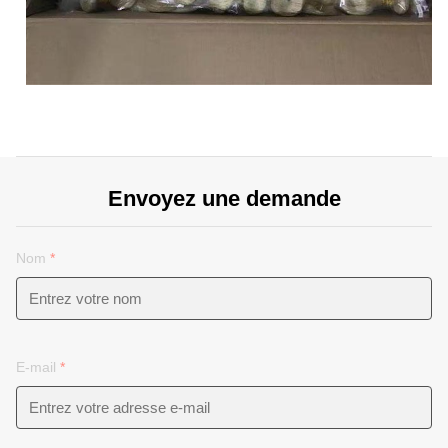
Envoyez une demande
Nom
*
E-mail
*