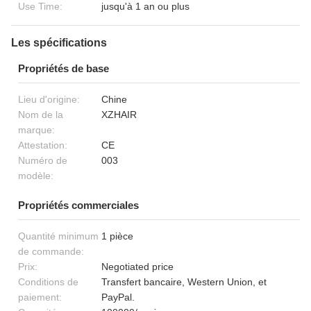
Use Time:
jusqu'à 1 an ou plus
Les spécifications
Propriétés de base
Lieu d'origine:
Chine
Nom de la
XZHAIR
marque:
Attestation:
CE
Numéro de
003
modèle:
Propriétés commerciales
Quantité minimum
1 pièce
de commande:
Prix:
Negotiated price
Conditions de
Transfert bancaire, Western Union, et
paiement:
PayPal.