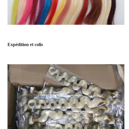
Expédition et colis