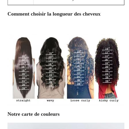
Comment choisir la longueur des cheveux
Notre carte de couleurs