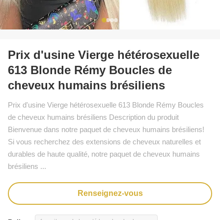
Prix d'usine Vierge hétérosexuelle
613 Blonde Rémy Boucles de
cheveux humains brésiliens
Prix d'usine Vierge hétérosexuelle 613 Blonde Rémy Boucles
de cheveux humains brésiliens Description du produit
Bienvenue dans notre paquet de cheveux humains brésiliens!
Si vous recherchez des extensions de cheveux naturelles et
durables de haute qualité, notre paquet de cheveux humains
brésiliens ...
Renseignez-vous