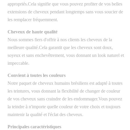
appropriés.Cela signifie que vous pouvez profiter de vos belles
extensions de cheveux pendant longtemps sans vous soucier de
les remplacer fréquemment.
Cheveux de haute qualité
Nous sommes fiers d'offrir à nos clients les cheveux de la
meilleure qualité.Cela garantit que les cheveux sont doux,
soyeux et sans enchevêtrement, vous donnant un look naturel et
impeccable.
Convient à toutes les couleurs
Notre paquet de cheveux humains brésiliens est adapté à toutes
les teintures, vous donnant la flexibilité de changer de couleur
de vos cheveux sans craindre de les endommager.Vous pouvez
la teindre à n'importe quelle couleur de votre choix et toujours
maintenir la qualité et l'éclat des cheveux.
Principales caractéristiques