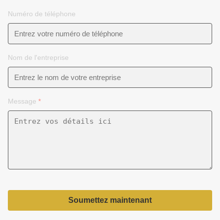
Numéro de téléphone
Nom de l'entreprise
Message
*
Soumettez maintenant