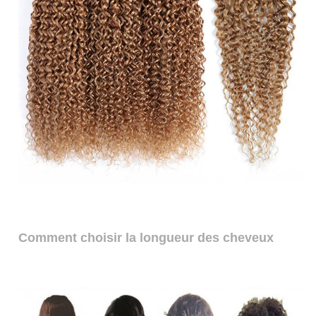
Comment choisir la longueur des cheveux