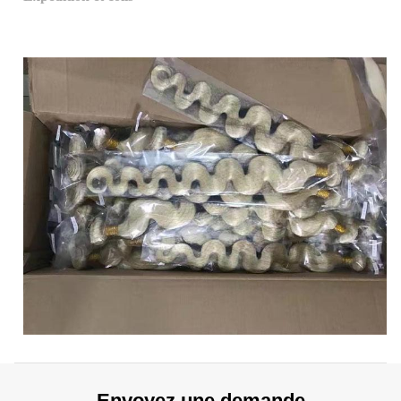
Envoyez une demande