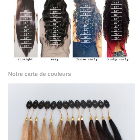
Notre carte de couleurs