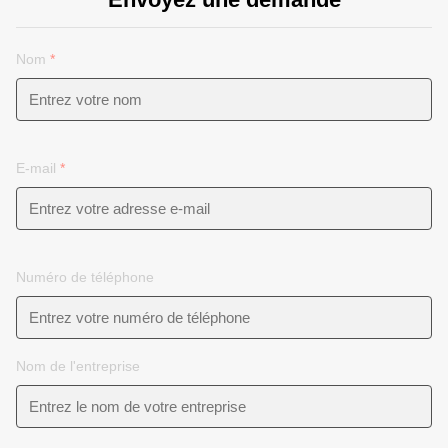
Nom
*
E-mail
*
Numéro de téléphone
Nom de l'entreprise