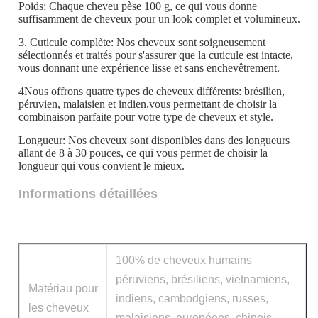
Poids: Chaque cheveu pèse 100 g, ce qui vous donne
suffisamment de cheveux pour un look complet et volumineux.
3. Cuticule complète: Nos cheveux sont soigneusement
sélectionnés et traités pour s'assurer que la cuticule est intacte,
vous donnant une expérience lisse et sans enchevêtrement.
4Nous offrons quatre types de cheveux différents: brésilien,
péruvien, malaisien et indien.vous permettant de choisir la
combinaison parfaite pour votre type de cheveux et style.
Longueur: Nos cheveux sont disponibles dans des longueurs
allant de 8 à 30 pouces, ce qui vous permet de choisir la
longueur qui vous convient le mieux.
Informations détaillées
100% de cheveux humains
péruviens, brésiliens, vietnamiens,
Matériau pour
indiens, cambodgiens, russes,
les cheveux
malaisiens, européens, chinois,