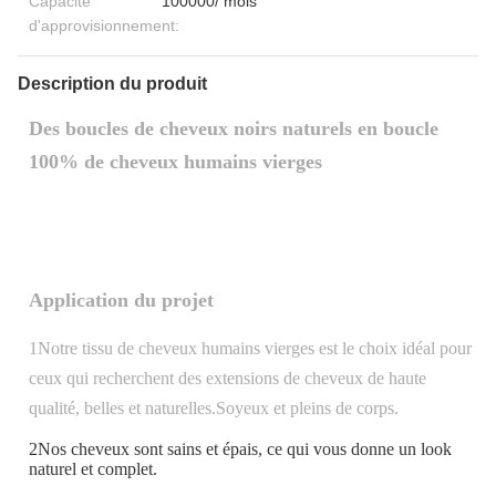
Capacité
100000/ mois
d'approvisionnement:
Description du produit
Des boucles de cheveux noirs naturels en boucle
100% de cheveux humains vierges
Application du projet
1Notre tissu de cheveux humains vierges est le choix idéal pour
ceux qui recherchent des extensions de cheveux de haute
qualité, belles et naturelles.Soyeux et pleins de corps.
2Nos cheveux sont sains et épais, ce qui vous donne un look
naturel et complet.