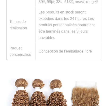
30#, 99j#, 33#, 613#, rose#, rouge#
Les produits en stock seront
expédiés dans les 24 heures Les
Temps de
produits personnalisés pourraient
réalisation
être terminés dans les 3 jours
ouvrables
Paquet
Conception de l'emballage libre
personnalisé