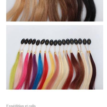
Expédition et colis