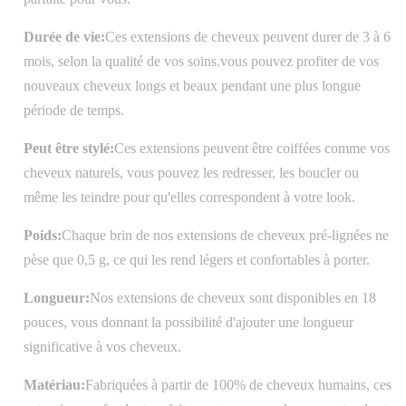
Durée de vie:
Ces extensions de cheveux peuvent durer de 3 à 6
mois, selon la qualité de vos soins.vous pouvez profiter de vos
nouveaux cheveux longs et beaux pendant une plus longue
période de temps.
Peut être stylé:
Ces extensions peuvent être coiffées comme vos
cheveux naturels, vous pouvez les redresser, les boucler ou
même les teindre pour qu'elles correspondent à votre look.
Poids:
Chaque brin de nos extensions de cheveux pré-lignées ne
pèse que 0,5 g, ce qui les rend légers et confortables à porter.
Longueur:
Nos extensions de cheveux sont disponibles en 18
pouces, vous donnant la possibilité d'ajouter une longueur
significative à vos cheveux.
Matériau:
Fabriquées à partir de 100% de cheveux humains, ces