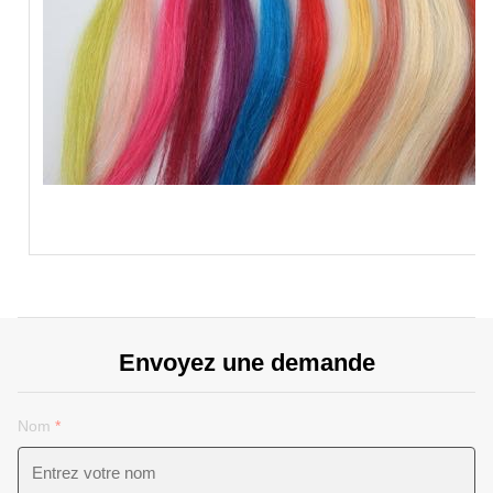
Envoyez une demande
Nom
*