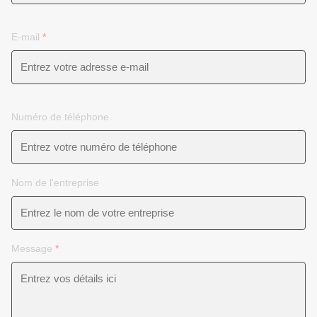
E-mail
*
Numéro de téléphone
Nom de l'entreprise
Message
*