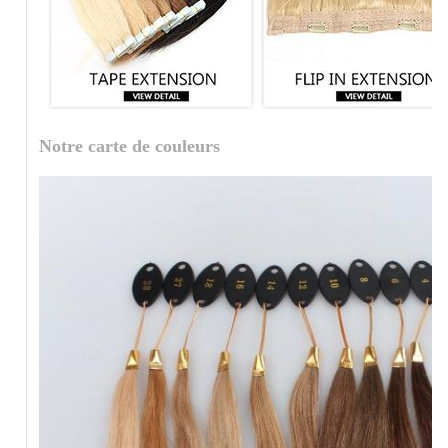
Notre carte de couleurs