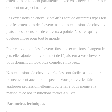
extensions se fondent parfaitement avec vos cheveux naturels et
donnent un aspect naturel.
Les extensions de cheveux pré-liées sont de différents types tels
que les extensions de cheveux nano, les extensions de cheveux
plats et les extensions de cheveux à pointe.s'assurer qu'il y a
quelque chose pour tout le monde.
Pour ceux qui ont les cheveux fins, nos extensions changent le
jeu: elles ajoutent du volume et de l'épaisseur à vos cheveux,
vous donnant un look plus complet et luxueux.
Nos extensions de cheveux pré-liées sont faciles à appliquer et
ne nécessitent aucun outil spécial. Vous pouvez les faire
appliquer professionnellement ou le faire vous-même à la
maison avec nos instructions faciles à suivre.
Paramètres techniques