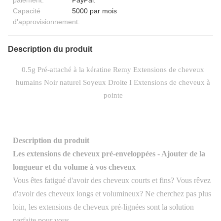
paiement:
PayPal.
Capacité
5000 par mois
d'approvisionnement:
Description du produit
0.5g Pré-attaché à la kératine Remy Extensions de cheveux
humains Noir naturel Soyeux Droite I Extensions de cheveux à
pointe
Description du produit
Les extensions de cheveux pré-enveloppées - Ajouter de la
longueur et du volume à vos cheveux
Vous êtes fatigué d'avoir des cheveux courts et fins? Vous rêvez
d'avoir des cheveux longs et volumineux? Ne cherchez pas plus
loin, les extensions de cheveux pré-lignées sont la solution
parfaite pour vous.