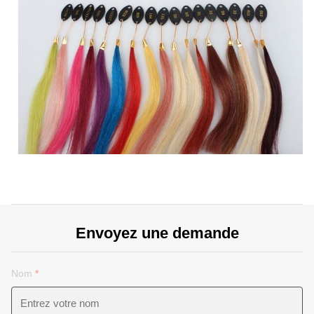
Envoyez une demande
Nom
*