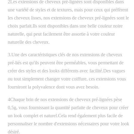
2Les extensions de cheveux pré-lignées sont disponibles dans
une variété de styles et de textures, mais pour ceux qui préfèrent
les cheveux lisses, nos extensions de cheveux pré-lignées sont le
choix parfait.Ils sont disponibles dans une belle couleur noire
naturelle, qui peut facilement être assortie à votre couleur
naturelle des cheveux.
3.Une des caractéristiques clés de nos extensions de cheveux
pré-liés est qu'ils peuvent être perméables, vous permettant de
créer des styles et des looks différents avec facilité.Des vagues
ou tout simplement changer votre coiffure, ces extensions vous
fourniront la polyvalence dont vous avez besoin.
4Chaque brin de nos extensions de cheveux pré-lignées pèse
0,5g, vous fournissant la quantité parfaite de cheveux pour créer
un look complet et naturel.Cela rend également plus facile de
personnaliser le nombre d'extensions nécessaires pour votre look
désiré.