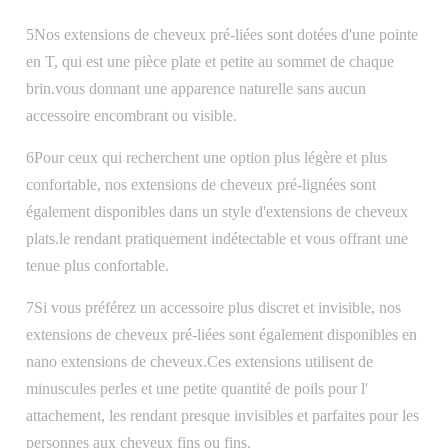
5Nos extensions de cheveux pré-liées sont dotées d'une pointe
en T, qui est une pièce plate et petite au sommet de chaque
brin.vous donnant une apparence naturelle sans aucun
accessoire encombrant ou visible.
6Pour ceux qui recherchent une option plus légère et plus
confortable, nos extensions de cheveux pré-lignées sont
également disponibles dans un style d'extensions de cheveux
plats.le rendant pratiquement indétectable et vous offrant une
tenue plus confortable.
7Si vous préférez un accessoire plus discret et invisible, nos
extensions de cheveux pré-liées sont également disponibles en
nano extensions de cheveux.Ces extensions utilisent de
minuscules perles et une petite quantité de poils pour l'
attachement, les rendant presque invisibles et parfaites pour les
personnes aux cheveux fins ou fins.