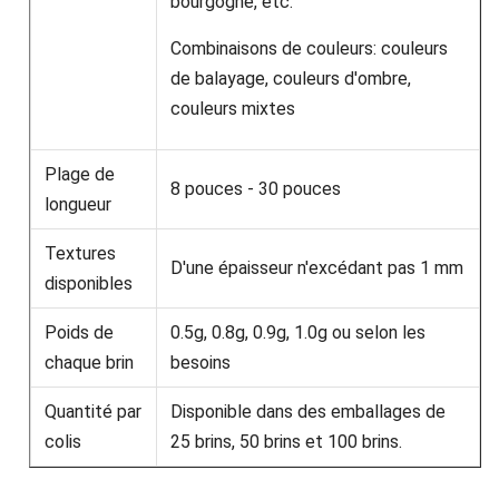
bourgogne, etc.
Combinaisons de couleurs: couleurs
de balayage, couleurs d'ombre,
couleurs mixtes
Plage de
8 pouces - 30 pouces
longueur
Textures
D'une épaisseur n'excédant pas 1 mm
disponibles
Poids de
0.5g, 0.8g, 0.9g, 1.0g ou selon les
chaque brin
besoins
Quantité par
Disponible dans des emballages de
colis
25 brins, 50 brins et 100 brins.