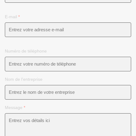
E-mail
*
Numéro de téléphone
Nom de l'entreprise
Message
*