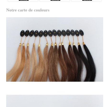
Notre carte de couleurs