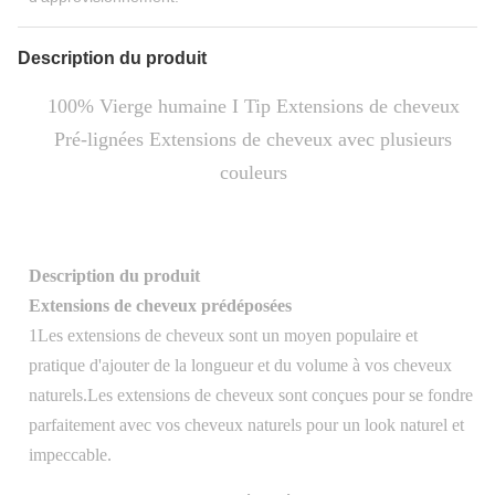
Description du produit
100% Vierge humaine I Tip Extensions de cheveux
Pré-lignées Extensions de cheveux avec plusieurs
couleurs
Description du produit
Extensions de cheveux prédéposées
1Les extensions de cheveux sont un moyen populaire et
pratique d'ajouter de la longueur et du volume à vos cheveux
naturels.Les extensions de cheveux sont conçues pour se fondre
parfaitement avec vos cheveux naturels pour un look naturel et
impeccable.