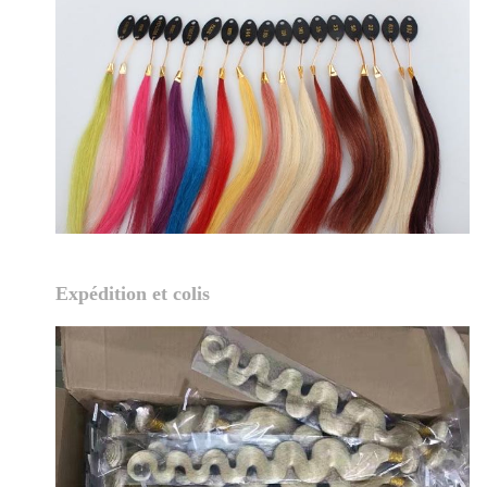
Expédition et colis