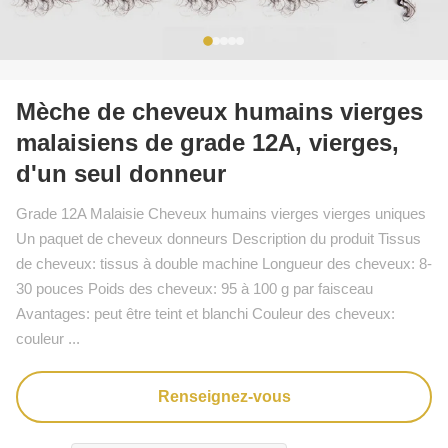
Mèche de cheveux humains vierges
malaisiens de grade 12A, vierges,
d'un seul donneur
Grade 12A Malaisie Cheveux humains vierges vierges uniques
Un paquet de cheveux donneurs Description du produit Tissus
de cheveux: tissus à double machine Longueur des cheveux: 8-
30 pouces Poids des cheveux: 95 à 100 g par faisceau
Avantages: peut être teint et blanchi Couleur des cheveux:
couleur ...
Renseignez-vous