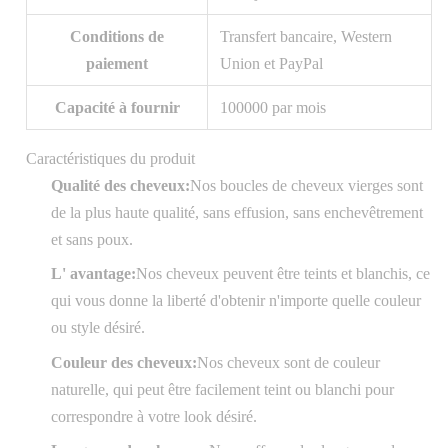
Conditions de
Transfert bancaire, Western
paiement
Union et PayPal
Capacité à fournir
100000 par mois
Caractéristiques du produit
Qualité des cheveux:
Nos boucles de cheveux vierges sont
de la plus haute qualité, sans effusion, sans enchevêtrement
et sans poux.
L' avantage:
Nos cheveux peuvent être teints et blanchis, ce
qui vous donne la liberté d'obtenir n'importe quelle couleur
ou style désiré.
Couleur des cheveux:
Nos cheveux sont de couleur
naturelle, qui peut être facilement teint ou blanchi pour
correspondre à votre look désiré.