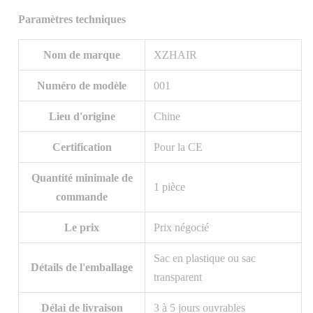
Paramètres techniques
Nom de marque
XZHAIR
Numéro de modèle
001
Lieu d'origine
Chine
Certification
Pour la CE
Quantité minimale de
1 pièce
commande
Le prix
Prix négocié
Sac en plastique ou sac
Détails de l'emballage
transparent
Délai de livraison
3 à 5 jours ouvrables