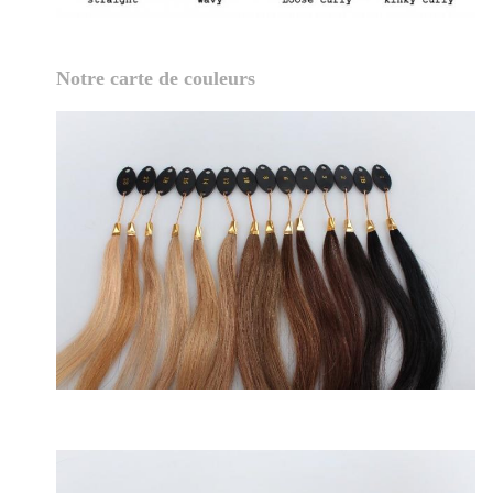
Notre carte de couleurs