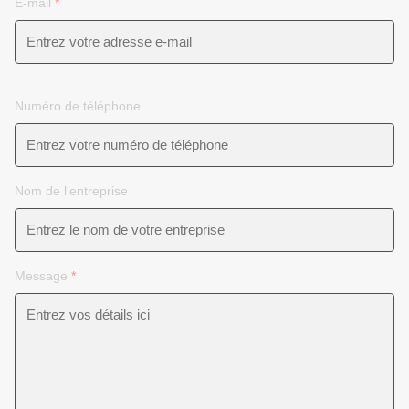
E-mail
*
Numéro de téléphone
Nom de l'entreprise
Message
*