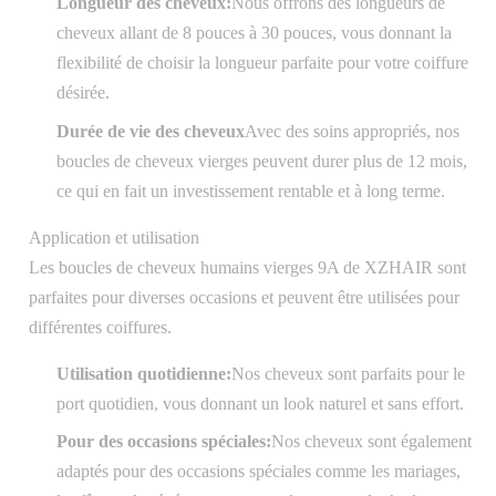
Longueur des cheveux:
Nous offrons des longueurs de
cheveux allant de 8 pouces à 30 pouces, vous donnant la
flexibilité de choisir la longueur parfaite pour votre coiffure
désirée.
Durée de vie des cheveux
Avec des soins appropriés, nos
boucles de cheveux vierges peuvent durer plus de 12 mois,
ce qui en fait un investissement rentable et à long terme.
Application et utilisation
Les boucles de cheveux humains vierges 9A de XZHAIR sont
parfaites pour diverses occasions et peuvent être utilisées pour
différentes coiffures.
Utilisation quotidienne:
Nos cheveux sont parfaits pour le
port quotidien, vous donnant un look naturel et sans effort.
Pour des occasions spéciales:
Nos cheveux sont également
adaptés pour des occasions spéciales comme les mariages,