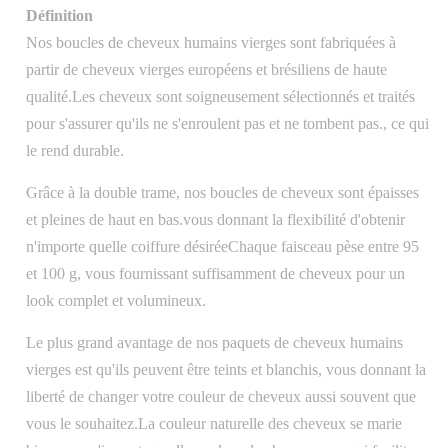
Définition
Nos boucles de cheveux humains vierges sont fabriquées à
partir de cheveux vierges européens et brésiliens de haute
qualité.Les cheveux sont soigneusement sélectionnés et traités
pour s'assurer qu'ils ne s'enroulent pas et ne tombent pas., ce qui
le rend durable.
Grâce à la double trame, nos boucles de cheveux sont épaisses
et pleines de haut en bas.vous donnant la flexibilité d'obtenir
n'importe quelle coiffure désiréeChaque faisceau pèse entre 95
et 100 g, vous fournissant suffisamment de cheveux pour un
look complet et volumineux.
Le plus grand avantage de nos paquets de cheveux humains
vierges est qu'ils peuvent être teints et blanchis, vous donnant la
liberté de changer votre couleur de cheveux aussi souvent que
vous le souhaitez.La couleur naturelle des cheveux se marie