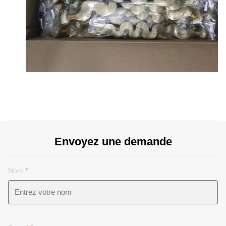
Envoyez une demande
Nom
*