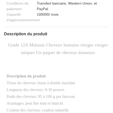
Conditions de
Transfert bancaire, Western Union, et
paiement:
PayPal.
Capacité
100000/ mois
d'approvisionnement:
Description du produit
Grade 12A Malaisie Cheveux humains vierges vierges
uniques Un paquet de cheveux donneurs
Description du produit
Tissus de cheveux: tissus à double machine
Longueur des cheveux: 8-30 pouces
Poids des cheveux: 95 à 100 g par faisceau
Avantages: peut être teint et blanchi
Couleur des cheveux: couleur naturelle