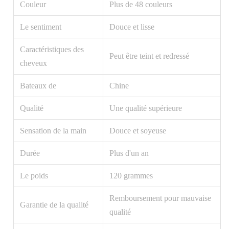
Couleur
Plus de 48 couleurs
Le sentiment
Douce et lisse
Caractéristiques des
Peut être teint et redressé
cheveux
Bateaux de
Chine
Qualité
Une qualité supérieure
Sensation de la main
Douce et soyeuse
Durée
Plus d'un an
Le poids
120 grammes
Remboursement pour mauvaise
Garantie de la qualité
qualité