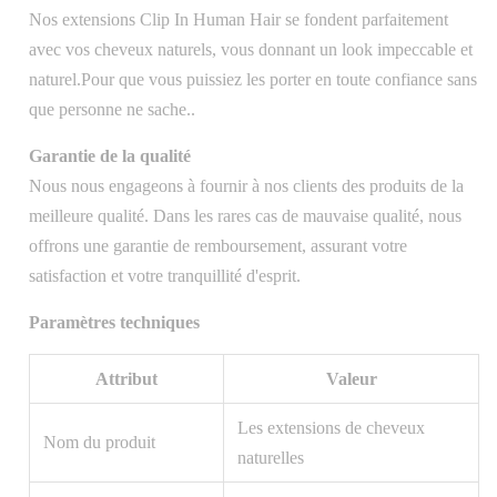
Nos extensions Clip In Human Hair se fondent parfaitement
avec vos cheveux naturels, vous donnant un look impeccable et
naturel.Pour que vous puissiez les porter en toute confiance sans
que personne ne sache..
Garantie de la qualité
Nous nous engageons à fournir à nos clients des produits de la
meilleure qualité. Dans les rares cas de mauvaise qualité, nous
offrons une garantie de remboursement, assurant votre
satisfaction et votre tranquillité d'esprit.
Paramètres techniques
Attribut
Valeur
Les extensions de cheveux
Nom du produit
naturelles