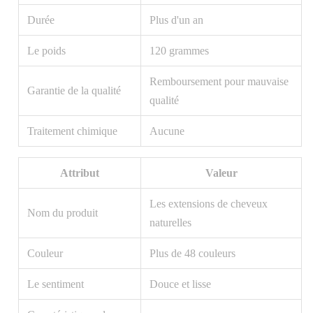
Durée
Plus d'un an
Le poids
120 grammes
Remboursement pour mauvaise
Garantie de la qualité
qualité
Traitement chimique
Aucune
Attribut
Valeur
Les extensions de cheveux
Nom du produit
naturelles
Couleur
Plus de 48 couleurs
Le sentiment
Douce et lisse