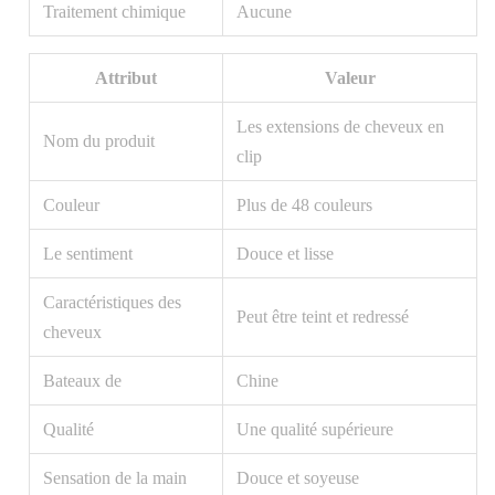
Traitement chimique
Aucune
Attribut
Valeur
Les extensions de cheveux en
Nom du produit
clip
Couleur
Plus de 48 couleurs
Le sentiment
Douce et lisse
Caractéristiques des
Peut être teint et redressé
cheveux
Bateaux de
Chine
Qualité
Une qualité supérieure
Sensation de la main
Douce et soyeuse