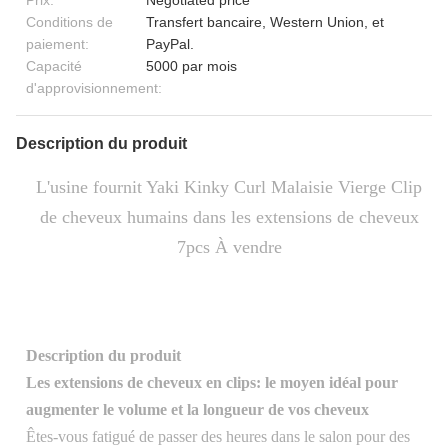
Prix:
Negotiated price
Conditions de
Transfert bancaire, Western Union, et
paiement:
PayPal.
Capacité
5000 par mois
d'approvisionnement:
Description du produit
L'usine fournit Yaki Kinky Curl Malaisie Vierge Clip
de cheveux humains dans les extensions de cheveux
7pcs À vendre
Description du produit
Les extensions de cheveux en clips: le moyen idéal pour
augmenter le volume et la longueur de vos cheveux
Êtes-vous fatigué de passer des heures dans le salon pour des