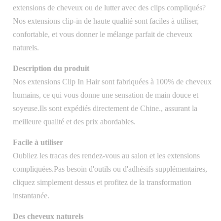
extensions de cheveux ou de lutter avec des clips compliqués?
Nos extensions clip-in de haute qualité sont faciles à utiliser,
confortable, et vous donner le mélange parfait de cheveux
naturels.
Description du produit
Nos extensions Clip In Hair sont fabriquées à 100% de cheveux
humains, ce qui vous donne une sensation de main douce et
soyeuse.Ils sont expédiés directement de Chine., assurant la
meilleure qualité et des prix abordables.
Facile à utiliser
Oubliez les tracas des rendez-vous au salon et les extensions
compliquées.Pas besoin d'outils ou d'adhésifs supplémentaires,
cliquez simplement dessus et profitez de la transformation
instantanée.
Des cheveux naturels