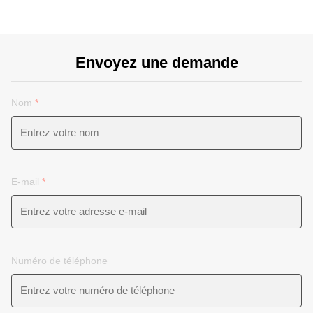
Envoyez une demande
Nom
*
E-mail
*
Numéro de téléphone