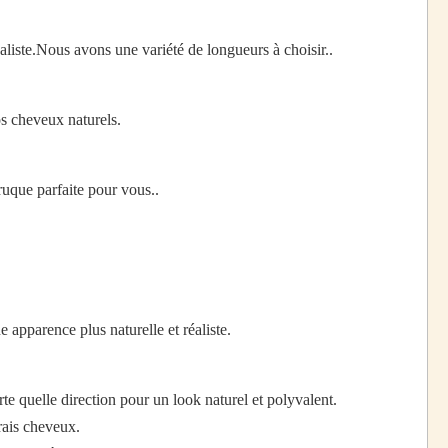
aliste.Nous avons une variété de longueurs à choisir..
os cheveux naturels.
uque parfaite pour vous..
 apparence plus naturelle et réaliste.
e quelle direction pour un look naturel et polyvalent.
rais cheveux.