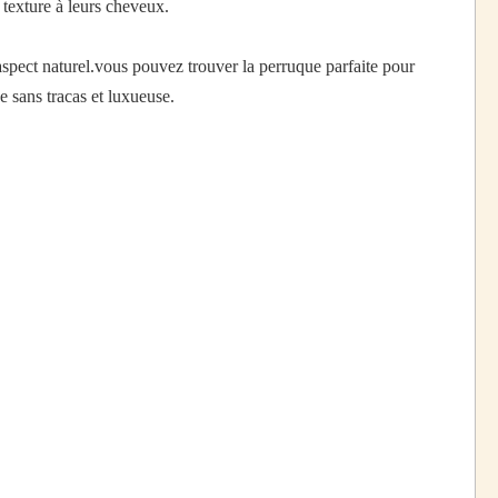
texture à leurs cheveux.
spect naturel.vous pouvez trouver la perruque parfaite pour
ce sans tracas et luxueuse.