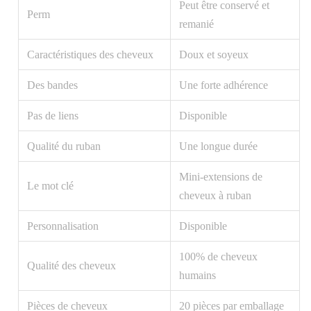
Peut être conservé et
Perm
remanié
Caractéristiques des cheveux
Doux et soyeux
Des bandes
Une forte adhérence
Pas de liens
Disponible
Qualité du ruban
Une longue durée
Mini-extensions de
Le mot clé
cheveux à ruban
Personnalisation
Disponible
100% de cheveux
Qualité des cheveux
humains
Pièces de cheveux
20 pièces par emballage