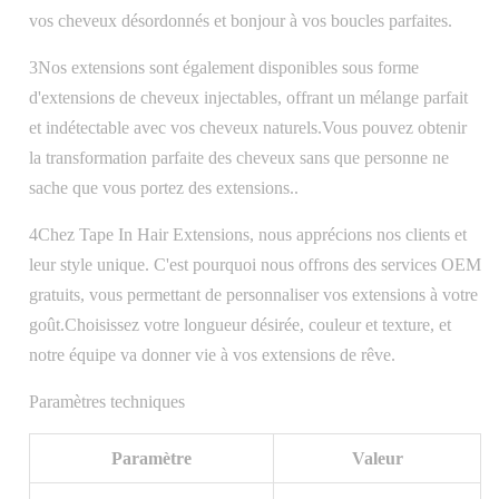
vos cheveux désordonnés et bonjour à vos boucles parfaites.
3Nos extensions sont également disponibles sous forme
d'extensions de cheveux injectables, offrant un mélange parfait
et indétectable avec vos cheveux naturels.Vous pouvez obtenir
la transformation parfaite des cheveux sans que personne ne
sache que vous portez des extensions..
4Chez Tape In Hair Extensions, nous apprécions nos clients et
leur style unique. C'est pourquoi nous offrons des services OEM
gratuits, vous permettant de personnaliser vos extensions à votre
goût.Choisissez votre longueur désirée, couleur et texture, et
notre équipe va donner vie à vos extensions de rêve.
Paramètres techniques
Paramètre
Valeur