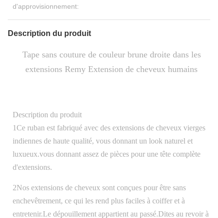
d'approvisionnement:
Description du produit
Tape sans couture de couleur brune droite dans les
extensions Remy Extension de cheveux humains
Description du produit
1Ce ruban est fabriqué avec des extensions de cheveux vierges
indiennes de haute qualité, vous donnant un look naturel et
luxueux.vous donnant assez de pièces pour une tête complète
d'extensions.
2Nos extensions de cheveux sont conçues pour être sans
enchevêtrement, ce qui les rend plus faciles à coiffer et à
entretenir.Le dépouillement appartient au passé.Dites au revoir à