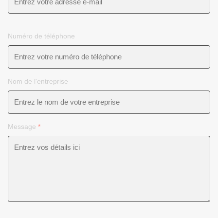
Numéro de téléphone
Nom de l'entreprise
Message
*