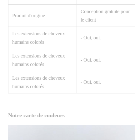
Conception gratuite pour
Produit d'origine
le client
Les extensions de cheveux
- Oui, oui.
humains colorés
Les extensions de cheveux
- Oui, oui.
humains colorés
Les extensions de cheveux
- Oui, oui.
humains colorés
Notre carte de couleurs