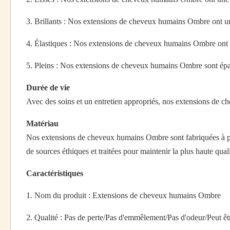
3. Brillants : Nos extensions de cheveux humains Ombre ont une
4. Élastiques : Nos extensions de cheveux humains Ombre ont
5. Pleins : Nos extensions de cheveux humains Ombre sont épa
Durée de vie
Avec des soins et un entretien appropriés, nos extensions de 
Matériau
Nos extensions de cheveux humains Ombre sont fabriquées à pa
de sources éthiques et traitées pour maintenir la plus haute quali
Caractéristiques
1. Nom du produit : Extensions de cheveux humains Ombre
2. Qualité : Pas de perte/Pas d'emmêlement/Pas d'odeur/Peut être