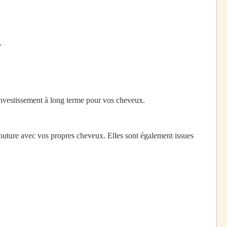
.
investissement à long terme pour vos cheveux.
uture avec vos propres cheveux. Elles sont également issues