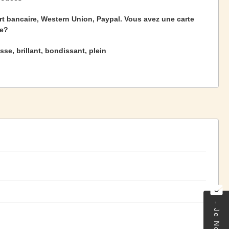
rt bancaire, Western Union, Paypal. Vous avez une carte
re?
sse, brillant, bondissant, plein