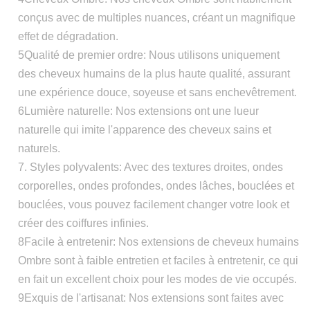
conçus avec de multiples nuances, créant un magnifique
effet de dégradation.
5Qualité de premier ordre: Nous utilisons uniquement
des cheveux humains de la plus haute qualité, assurant
une expérience douce, soyeuse et sans enchevêtrement.
6Lumière naturelle: Nos extensions ont une lueur
naturelle qui imite l'apparence des cheveux sains et
naturels.
7. Styles polyvalents: Avec des textures droites, ondes
corporelles, ondes profondes, ondes lâches, bouclées et
bouclées, vous pouvez facilement changer votre look et
créer des coiffures infinies.
8Facile à entretenir: Nos extensions de cheveux humains
Ombre sont à faible entretien et faciles à entretenir, ce qui
en fait un excellent choix pour les modes de vie occupés.
9Exquis de l'artisanat: Nos extensions sont faites avec