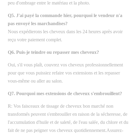
peu d'ombrage entre le matériau et la photo.
Q5. J'ai payé la commande hier, pourquoi le vendeur n'a
pas envoyé les marchandises?
Nous expédierons les cheveux dans les 24 heures après avoir
reçu votre paiement complet.
Q6. Puis-je teindre ou repasser mes cheveux?
Oui, s'il vous plaît, couvrez vos cheveux professionnellement
pour que vous puissiez refaire vos extensions et les repasser
vous-même ou aller au salon.
Q7. Pourquoi mes extensions de cheveux s'embrouillent?
R: Vos faisceaux de tissage de cheveux bon marché non
transformés peuvent s'embrouiller en raison de la sécheresse, de
l'accumulation d'huile et de saleté, de l'eau salée, du chlore et du
fait de ne pas peigner vos cheveux quotidiennement.Assurez-