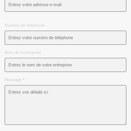
Numéro de téléphone
Nom de l'entreprise
Message
*