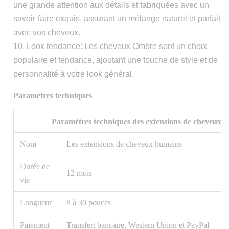
une grande attention aux détails et fabriquées avec un
savoir-faire exquis, assurant un mélange naturel et parfait
avec vos cheveux.
10. Look tendance: Les cheveux Ombre sont un choix
populaire et tendance, ajoutant une touche de style et de
personnalité à votre look général.
Paramètres techniques
Paramètres techniques des extensions de cheveux
Nom
Les extensions de cheveux humains
Durée de
12 mois
vie
Longueur
8 à 30 pouces
Paiement
Transfert bancaire, Western Union et PayPal