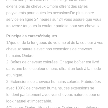
extensions de cheveux Ombre offrent des styles
polyvalents pour toutes les occasionsDe plus, notre
service en ligne 24 heures sur 24 vous assure que vous
trouverez toujours la couleur parfaite pour vos cheveux.
Principales caractéristiques
1Ajouter de la longueur, du volume et de la couleur à vos
cheveux naturels avec nos extensions de cheveux
humains Ombre.
2. Boîtes de cheveux colorées: Chaque boîtier est livré
dans une belle couleur ombre, offrant un look à la mode
et unique.
3. Extensions de cheveux humains colorés: Fabriquées
avec 100% de cheveux humains, ces extensions se
fondent parfaitement avec vos cheveux naturels pour un
look naturel et impeccable.
4Cheveux Ombre: Nos cheveux Ombre sont habilement