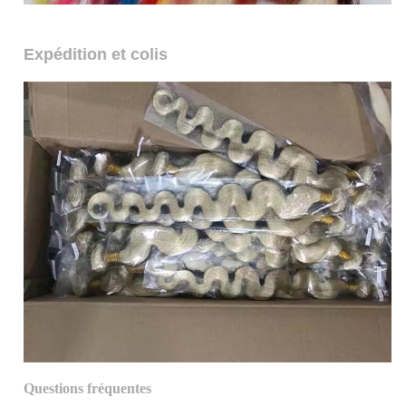
Expédition et colis
Questions fréquentes