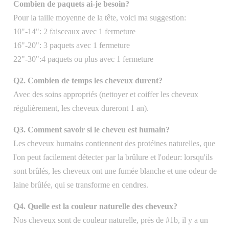
Combien de paquets ai-je besoin?
Pour la taille moyenne de la tête, voici ma suggestion:
10"-14": 2 faisceaux avec 1 fermeture
16"-20": 3 paquets avec 1 fermeture
22"-30":4 paquets ou plus avec 1 fermeture
Q2. Combien de temps les cheveux durent?
Avec des soins appropriés (nettoyer et coiffer les cheveux
régulièrement, les cheveux dureront 1 an).
Q3. Comment savoir si le cheveu est humain?
Les cheveux humains contiennent des protéines naturelles, que
l'on peut facilement détecter par la brûlure et l'odeur: lorsqu'ils
sont brûlés, les cheveux ont une fumée blanche et une odeur de
laine brûlée, qui se transforme en cendres.
Q4. Quelle est la couleur naturelle des cheveux?
Nos cheveux sont de couleur naturelle, près de #1b, il y a un