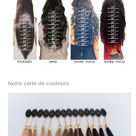
Notre carte de couleurs