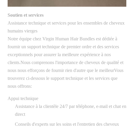
Soutien et services
Assistance technique et services pour les ensembles de cheveux
humains vierges
Notre équipe chez Virgin Human Hair Bundles est dédiée à
fournir un support technique de premier ordre et des services
exceptionnels pour assurer la meilleure expérience à nos
clients.Nous comprenons l'importance de cheveux de qualité et
nous nous efforçons de fournir rien d'autre que le meilleurVous
trouverez ci-dessous le support technique et les services que
nous offrons:
Appui technique
Assistance à la clientèle 24/7 par téléphone, e-mail et chat en
direct
Conseils d'experts sur les soins et l'entretien des cheveux