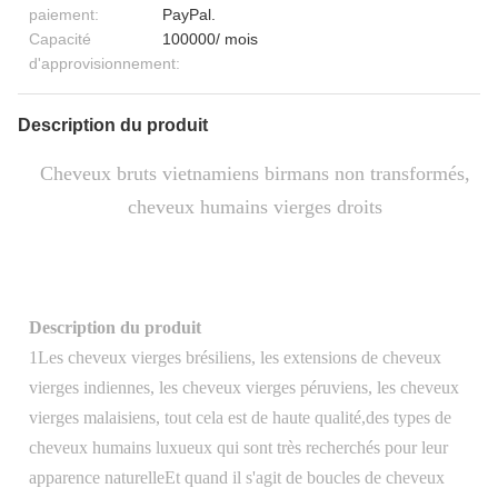
paiement:
PayPal.
Capacité
100000/ mois
d'approvisionnement:
Description du produit
Cheveux bruts vietnamiens birmans non transformés,
cheveux humains vierges droits
Description du produit
1Les cheveux vierges brésiliens, les extensions de cheveux
vierges indiennes, les cheveux vierges péruviens, les cheveux
vierges malaisiens, tout cela est de haute qualité,des types de
cheveux humains luxueux qui sont très recherchés pour leur
apparence naturelleEt quand il s'agit de boucles de cheveux