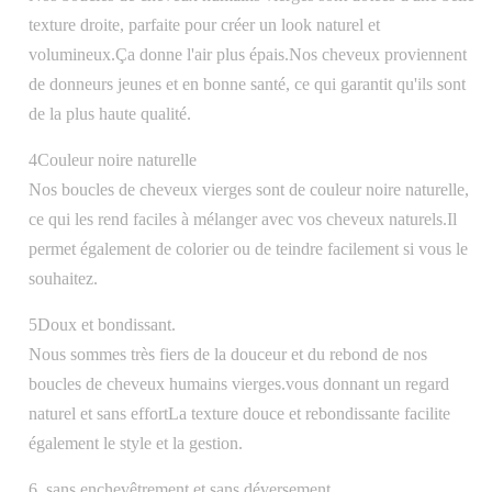
texture droite, parfaite pour créer un look naturel et
volumineux.Ça donne l'air plus épais.Nos cheveux proviennent
de donneurs jeunes et en bonne santé, ce qui garantit qu'ils sont
de la plus haute qualité.
4Couleur noire naturelle
Nos boucles de cheveux vierges sont de couleur noire naturelle,
ce qui les rend faciles à mélanger avec vos cheveux naturels.Il
permet également de colorier ou de teindre facilement si vous le
souhaitez.
5Doux et bondissant.
Nous sommes très fiers de la douceur et du rebond de nos
boucles de cheveux humains vierges.vous donnant un regard
naturel et sans effortLa texture douce et rebondissante facilite
également le style et la gestion.
6. sans enchevêtrement et sans déversement