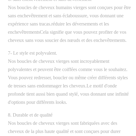
Nos boucles de cheveux humains vierges sont conçues pour être
sans enchevêtrement et sans éclaboussure, vous donnant une
expérience sans tracas.réduire les déversements et les
enchevêtrementsCela signifie que vous pouvez profiter de vos
cheveux sans vous soucier des nœuds et des enchevêtrements.
7- Le style est polyvalent.
Nos boucles de cheveux vierges sont incroyablement
polyvalentes et peuvent être coiffées comme vous le souhaitez.
Vous pouvez redresser, boucler ou même créer différents styles
de tresses sans endommager les cheveux.Le motif d'onde
profonde tient aussi bien quand stylé, vous donnant une infinité
d'options pour différents looks.
8. Durable et de qualité
Nos boucles de cheveux vierges sont fabriquées avec des
cheveux de la plus haute qualité et sont conçues pour durer