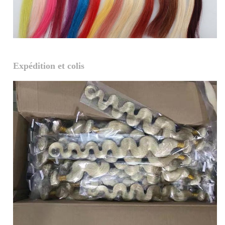
Expédition et colis