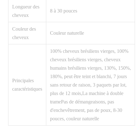
Longueur des
8 à 30 pouces
cheveux
Couleur des
Couleur naturelle
cheveux
100% cheveux brésiliens vierges, 100%
cheveux brésiliens vierges, cheveux
humains brésiliens vierges, 130%, 150%,
180%, peut être teint et blanchi, 7 jours
Principales
sans retour de raison, 3 paquets par lot,
caractéristiques
plus de 12 mois,La machine à double
tramePas de démangeaisons, pas
d'enchevêtrement, pas de poux, 8-30
pouces, couleur naturelle