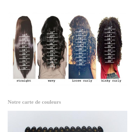
Notre carte de couleurs