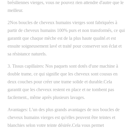
brésiliennes vierges, vous ne pouvez rien attendre d'autre que le
meilleur.
2Nos boucles de cheveux humains vierges sont fabriquées à
partir de cheveux humains 100% purs et non transformés, ce qui
garantit que chaque mèche est de la plus haute qualité.et est
ensuite soigneusement lavé et traité pour conserver son éclat et
sa résistance naturels.
3. Tissus capillaires: Nos paquets sont dotés d'une machine à
double trame, ce qui signifie que les cheveux sont cousus en
deux couches pour créer une trame solide et durable.Cela
garantit que les cheveux restent en place et ne tombent pas
facilement., même après plusieurs lavages.
Avantages: L'un des plus grands avantages de nos boucles de
cheveux humains vierges est qu'elles peuvent être teintes et
blanchies selon votre teinte désirée.Cela vous permet