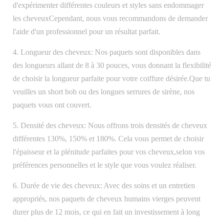
d'expérimenter différentes couleurs et styles sans endommager
les cheveuxCependant, nous vous recommandons de demander
l'aide d'un professionnel pour un résultat parfait.
4. Longueur des cheveux: Nos paquets sont disponibles dans
des longueurs allant de 8 à 30 pouces, vous donnant la flexibilité
de choisir la longueur parfaite pour votre coiffure désirée.Que tu
veuilles un short bob ou des longues serrures de sirène, nos
paquets vous ont couvert.
5. Densité des cheveux: Nous offrons trois densités de cheveux
différentes 130%, 150% et 180%. Cela vous permet de choisir
l'épaisseur et la plénitude parfaites pour vos cheveux,selon vos
préférences personnelles et le style que vous voulez réaliser.
6. Durée de vie des cheveux: Avec des soins et un entretien
appropriés, nos paquets de cheveux humains vierges peuvent
durer plus de 12 mois, ce qui en fait un investissement à long