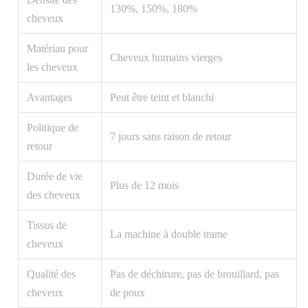
130%, 150%, 180%
cheveux
Matériau pour
Cheveux humains vierges
les cheveux
Avantages
Peut être teint et blanchi
Politique de
7 jours sans raison de retour
retour
Durée de vie
Plus de 12 mois
des cheveux
Tissus de
La machine à double trame
cheveux
Qualité des
Pas de déchirure, pas de brouillard, pas
cheveux
de poux