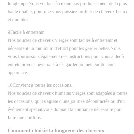
longtemps.Nous veillons à ce que nos produits soient de la plus
haute qualité, pour que vous puissiez profiter de cheveux beaux
et durables.
9Facile à entretenir
Nos boucles de cheveux vierges sont faciles à entretenir et
nécessitent un minimum d'effort pour les garder belles.Nous
vous fournissons également des instructions pour vous aider à
entretenir vos cheveux et à les garder au meilleur de leur
apparence..
10Convient à toutes les occasions.
Nos boucles de cheveux humains vierges sont adaptées à toutes
les occasions, qu'il s'agisse d'une journée décontractée ou d'un
événement spécial.vous donnant la confiance nécessaire pour
faire une coiffure..
Comment choisir la longueur des cheveux