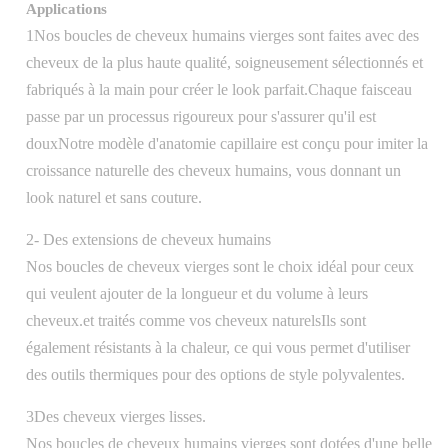
Applications
1Nos boucles de cheveux humains vierges sont faites avec des
cheveux de la plus haute qualité, soigneusement sélectionnés et
fabriqués à la main pour créer le look parfait.Chaque faisceau
passe par un processus rigoureux pour s'assurer qu'il est
douxNotre modèle d'anatomie capillaire est conçu pour imiter la
croissance naturelle des cheveux humains, vous donnant un
look naturel et sans couture.
2- Des extensions de cheveux humains
Nos boucles de cheveux vierges sont le choix idéal pour ceux
qui veulent ajouter de la longueur et du volume à leurs
cheveux.et traités comme vos cheveux naturelsIls sont
également résistants à la chaleur, ce qui vous permet d'utiliser
des outils thermiques pour des options de style polyvalentes.
3Des cheveux vierges lisses.
Nos boucles de cheveux humains vierges sont dotées d'une belle