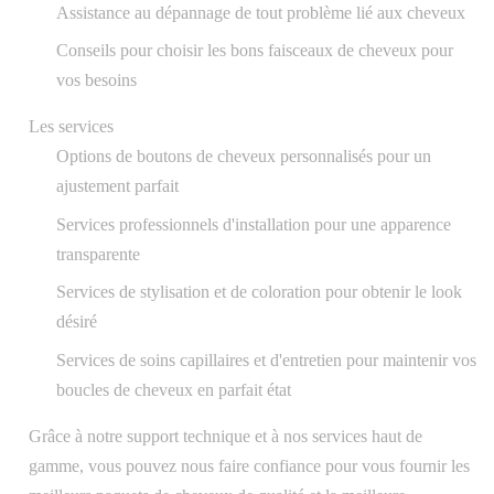
Assistance au dépannage de tout problème lié aux cheveux
Conseils pour choisir les bons faisceaux de cheveux pour
vos besoins
Les services
Options de boutons de cheveux personnalisés pour un
ajustement parfait
Services professionnels d'installation pour une apparence
transparente
Services de stylisation et de coloration pour obtenir le look
désiré
Services de soins capillaires et d'entretien pour maintenir vos
boucles de cheveux en parfait état
Grâce à notre support technique et à nos services haut de
gamme, vous pouvez nous faire confiance pour vous fournir les