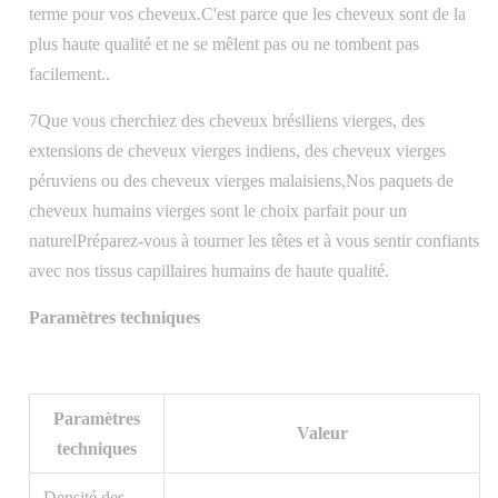
terme pour vos cheveux.C'est parce que les cheveux sont de la
plus haute qualité et ne se mêlent pas ou ne tombent pas
facilement..
7Que vous cherchiez des cheveux brésiliens vierges, des
extensions de cheveux vierges indiens, des cheveux vierges
péruviens ou des cheveux vierges malaisiens,Nos paquets de
cheveux humains vierges sont le choix parfait pour un
naturelPréparez-vous à tourner les têtes et à vous sentir confiants
avec nos tissus capillaires humains de haute qualité.
Paramètres techniques
Paramètres
Valeur
techniques
Densité des