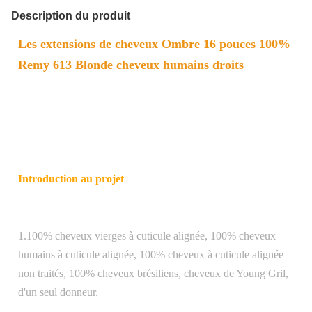
Description du produit
Les extensions de cheveux Ombre 16 pouces 100%
Remy 613 Blonde cheveux humains droits
Introduction au projet
1.100% cheveux vierges à cuticule alignée, 100% cheveux
humains à cuticule alignée, 100% cheveux à cuticule alignée
non traités, 100% cheveux brésiliens, cheveux de Young Gril,
d'un seul donneur.