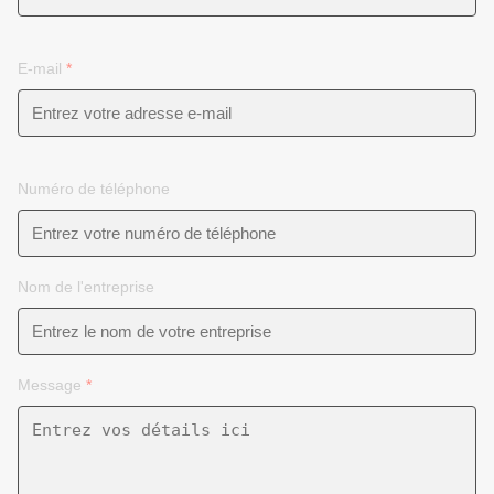
E-mail
*
Numéro de téléphone
Nom de l'entreprise
Message
*