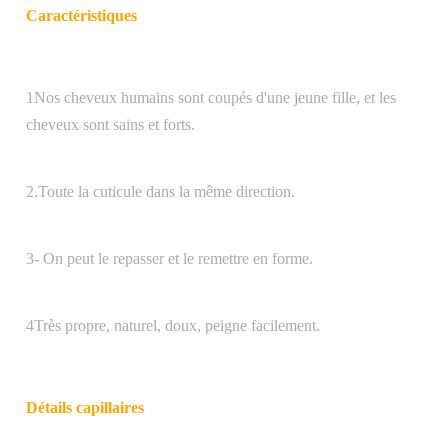
Caractéristiques
1Nos cheveux humains sont coupés d'une jeune fille, et les
cheveux sont sains et forts.
2.Toute la cuticule dans la même direction.
3- On peut le repasser et le remettre en forme.
4Très propre, naturel, doux, peigne facilement.
Détails capillaires