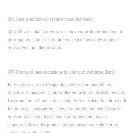
Q6. Puis-je teindre ou repasser mes cheveux?
Oui, s'il vous plaît, couvrez vos cheveux professionnellement
pour que vous puissiez refaire vos extensions et les repasser
vous-même ou aller au salon.
Q7. Pourquoi mes extensions de cheveux s'embrouillent?
R: Vos faisceaux de tissage de cheveux bon marché non
transformés peuvent s'embrouiller en raison de la sécheresse, de
l'accumulation d'huile et de saleté, de l'eau salée, du chlore et du
fait de ne pas peigner vos cheveux quotidiennement.Assurez-
vous de vous laver les cheveux au moins une fois par
semaine.Utilisez des gouttes hydratantes ou consultez votre
styliste pour plus d'aide.