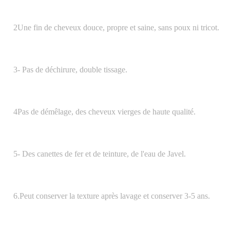
2Une fin de cheveux douce, propre et saine, sans poux ni tricot.
3- Pas de déchirure, double tissage.
4Pas de démêlage, des cheveux vierges de haute qualité.
5- Des canettes de fer et de teinture, de l'eau de Javel.
6.Peut conserver la texture après lavage et conserver 3-5 ans.