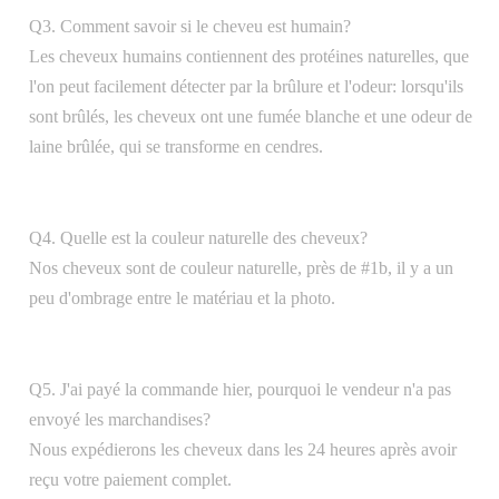
Q3. Comment savoir si le cheveu est humain?
Les cheveux humains contiennent des protéines naturelles, que
l'on peut facilement détecter par la brûlure et l'odeur: lorsqu'ils
sont brûlés, les cheveux ont une fumée blanche et une odeur de
laine brûlée, qui se transforme en cendres.
Q4. Quelle est la couleur naturelle des cheveux?
Nos cheveux sont de couleur naturelle, près de #1b, il y a un
peu d'ombrage entre le matériau et la photo.
Q5. J'ai payé la commande hier, pourquoi le vendeur n'a pas
envoyé les marchandises?
Nous expédierons les cheveux dans les 24 heures après avoir
reçu votre paiement complet.