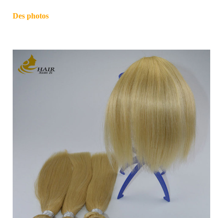
Des photos