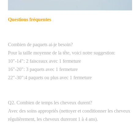
Questions fréquentes
Combien de paquets ai-je besoin?
Pour la taille moyenne de la tête, voici notre suggestion:
10"-14": 2 faisceaux avec 1 fermeture
16"-20": 3 paquets avec 1 fermeture
22"-30":4 paquets ou plus avec 1 fermeture
Q2. Combien de temps les cheveux durent?
Avec des soins appropriés (nettoyer et conditionner les cheveux
régulièrement, les cheveux dureront 1 à 4 ans).