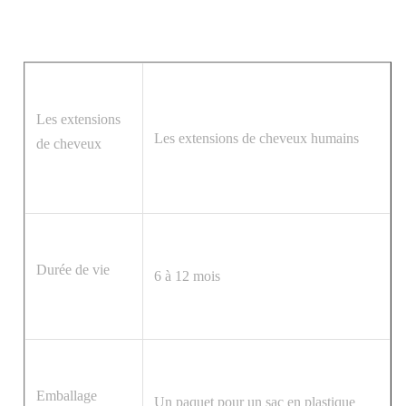
Les extensions
Les extensions de cheveux humains
de cheveux
Durée de vie
6 à 12 mois
Emballage
Un paquet pour un sac en plastique