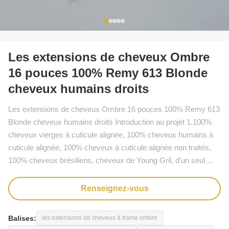
Les extensions de cheveux Ombre
16 pouces 100% Remy 613 Blonde
cheveux humains droits
Les extensions de cheveux Ombre 16 pouces 100% Remy 613
Blonde cheveux humains droits Introduction au projet 1.100%
cheveux vierges à cuticule alignée, 100% cheveux humains à
cuticule alignée, 100% cheveux à cuticule alignée non traités,
100% cheveux brésiliens, cheveux de Young Gril, d'un seul ...
Renseignez-vous
Balises:
les extensions de cheveux à trame ombre