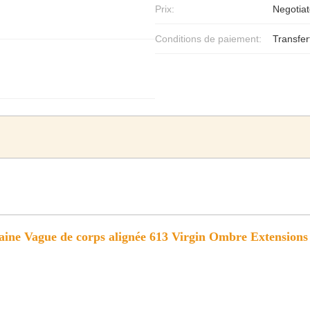
Prix:
Negotiat
Conditions de paiement:
Transfer
ine Vague de corps alignée 613 Virgin Ombre Extensions