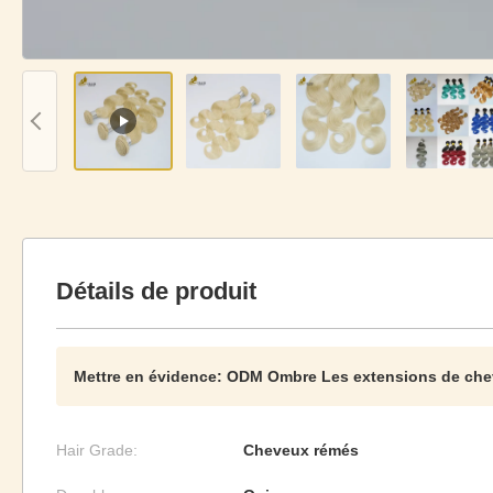
Détails de produit
Mettre en évidence:
ODM Ombre Les extensions de ch
Hair Grade:
Cheveux rémés