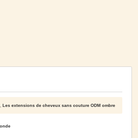
,
Les extensions de cheveux sans couture ODM ombre
londe