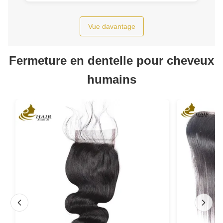
Vue davantage
Fermeture en dentelle pour cheveux
humains