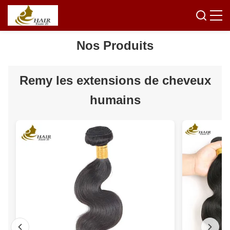
Nos Produits
Remy les extensions de cheveux
humains