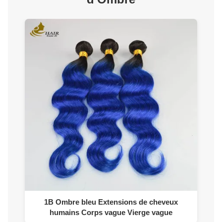
1B Ombre bleu Extensions de cheveux
humains Corps vague Vierge vague