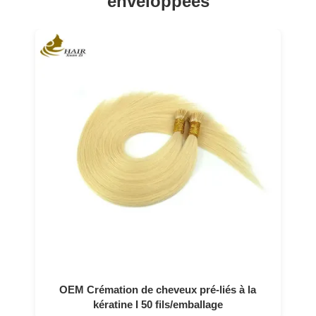
enveloppées
OEM Crémation de cheveux pré-liés à la
kératine I 50 fils/emballage