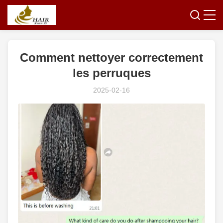
Comment nettoyer correctement
les perruques
2025-02-16