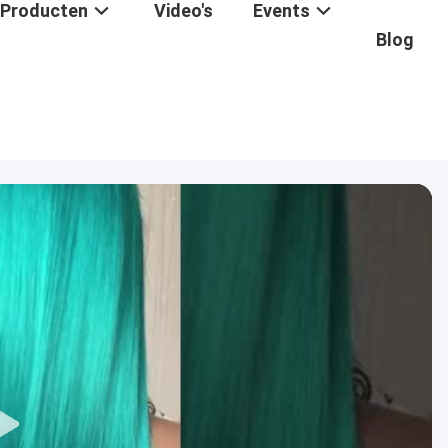
Producten
Video's
Events
Blog