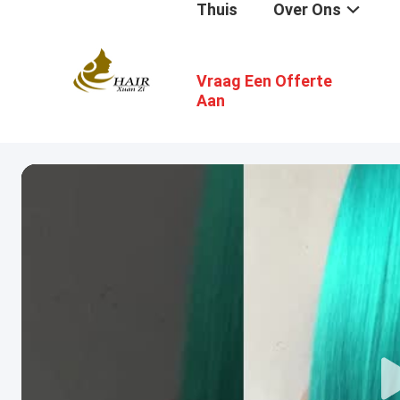
Thuis
Over Ons
Vraag Een Offerte
Aan