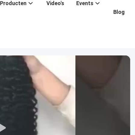
Producten
Video's
Events
Blog