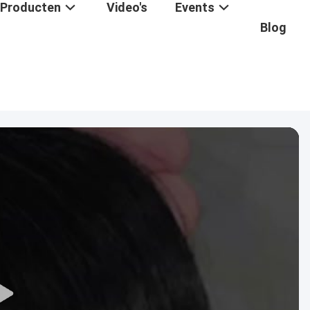
Producten
Video's
Events
Blog