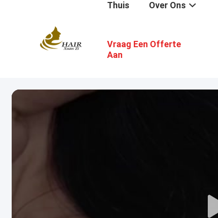
Thuis
Over Ons
Vraag Een Offerte
Aan